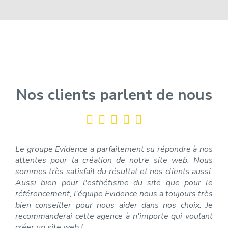
Nos clients parlent de nous
Le groupe Evidence a parfaitement su répondre à nos
attentes pour la création de notre site web. Nous
sommes très satisfait du résultat et nos clients aussi.
Aussi bien pour l'esthétisme du site que pour le
référencement, l'équipe Evidence nous a toujours très
bien conseiller pour nous aider dans nos choix. Je
recommanderai cette agence à n'importe qui voulant
créer un site web !