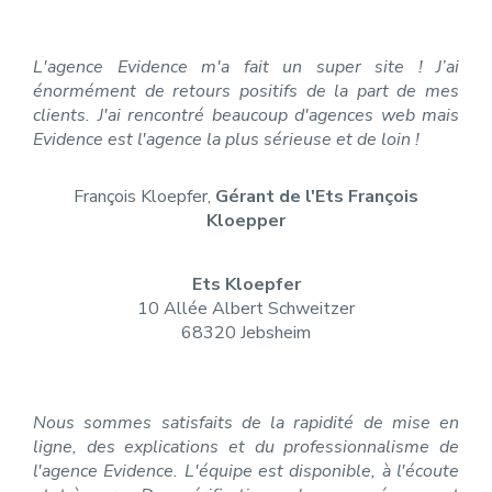
L'agence Evidence m'a fait un super site ! J’ai
énormément de retours positifs de la part de mes
clients. J'ai rencontré beaucoup d'agences web mais
Evidence est l'agence la plus sérieuse et de loin !
François Kloepfer,
Gérant de l'Ets François
Kloepper
Ets Kloepfer
10 Allée Albert Schweitzer
68320 Jebsheim
Nous sommes satisfaits de la rapidité de mise en
ligne, des explications et du professionnalisme de
l'agence Evidence. L'équipe est disponible, à l'écoute