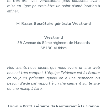
et très pro. Des vérifications plus poussées avant
mise en ligne pourrait-être un point d'amélioration à
affiner.
M. Bauler,
Secrétaire générale Westrand
Westrand
39 Avenue du 8ème régiment de Hussards
68130 Altkirch
Nos clients nous disent que nous avons un site web
beau et très complet. L'équipe Evidence est à l'écoute
et toujours présente quand on a une demande ou
besoin d'aide par rapport à un changement sur le site
ou une manip à faire.
Danielle Krafft,
Gérante du Restaurant à la Grappe