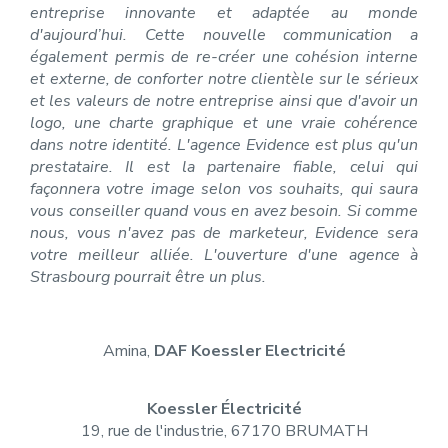
entreprise innovante et adaptée au monde
d'aujourd’hui. Cette nouvelle communication a
également permis de re-créer une cohésion interne
et externe, de conforter notre clientèle sur le sérieux
et les valeurs de notre entreprise ainsi que d'avoir un
logo, une charte graphique et une vraie cohérence
dans notre identité. L'agence Evidence est plus qu'un
prestataire. Il est la partenaire fiable, celui qui
façonnera votre image selon vos souhaits, qui saura
vous conseiller quand vous en avez besoin. Si comme
nous, vous n'avez pas de marketeur, Evidence sera
votre meilleur alliée. L'ouverture d'une agence à
Strasbourg pourrait être un plus.
Amina,
DAF Koessler Electricité
Koessler Électricité
19, rue de l'industrie, 67170 BRUMATH