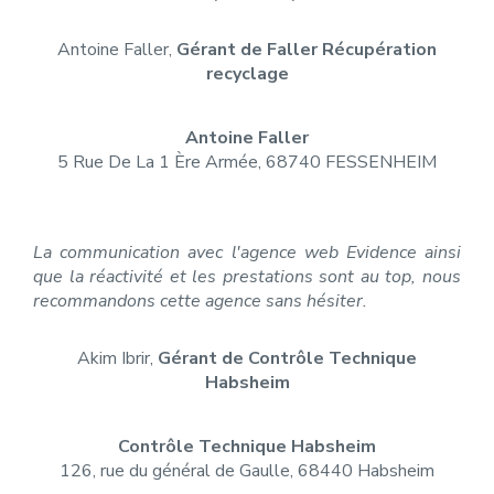
Antoine Faller,
Gérant de Faller Récupération
recyclage
Antoine Faller
5 Rue De La 1 Ère Armée, 68740 FESSENHEIM
La communication avec l'agence web Evidence ainsi
que la réactivité et les prestations sont au top, nous
recommandons cette agence sans hésiter.
Akim Ibrir,
Gérant de Contrôle Technique
Habsheim
Contrôle Technique Habsheim
126, rue du général de Gaulle, 68440 Habsheim