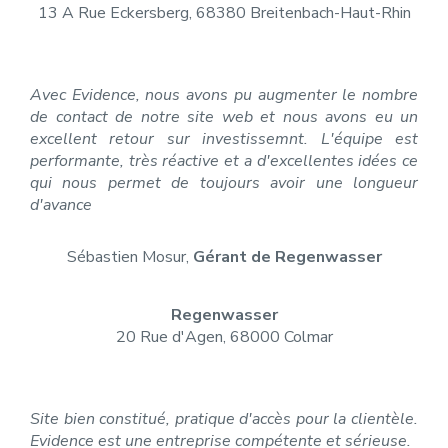
13 A Rue Eckersberg, 68380 Breitenbach-Haut-Rhin
Avec Evidence, nous avons pu augmenter le nombre
de contact de notre site web et nous avons eu un
excellent retour sur investissemnt. L'équipe est
performante, très réactive et a d'excellentes idées ce
qui nous permet de toujours avoir une longueur
d'avance
Sébastien Mosur,
Gérant de Regenwasser
Regenwasser
20 Rue d'Agen, 68000 Colmar
Site bien constitué, pratique d'accès pour la clientèle.
Evidence est une entreprise compétente et sérieuse.