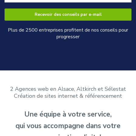
Plus de 2500 entreprises profitent de nos conseils pour
progresser
2 Agences web en Alsace, Altkirch et Sélestat
Création de sites internet & référencement
Une équipe à votre service,
qui vous accompagne dans votre