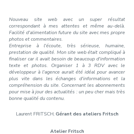
Nouveau site web avec un super résultat
correspondant à mes attentes et même au-delà.
Facilité d'alimentation future du site avec mes propre
photos et commentaires.
Entreprise à l'écoute, très sérieuse, humaine,
prestation de qualité. Mon site web était compliqué à
finaliser car il avait besoin de beaucoup d'information
texte et photos. Organiser 1 à 3 RDV avec le
développeur à l'agence aurait été idéal pour avancer
plus vite dans les échanges d'informations et la
compréhension du site. Concernant les abonnements
pour mise à jour des actualités : un peu cher mais très
bonne qualité du contenu.
Laurent FRITSCH,
Gérant des ateliers Fritsch
Atelier Fritsch