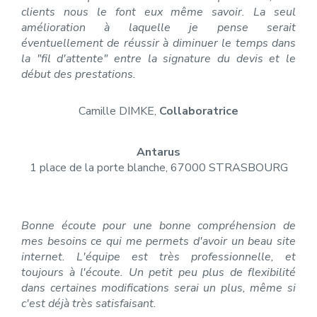
clients nous le font eux même savoir. La seul
amélioration à laquelle je pense serait
éventuellement de réussir à diminuer le temps dans
la "fil d'attente" entre la signature du devis et le
début des prestations.
Camille DIMKE,
Collaboratrice
Antarus
1 place de la porte blanche, 67000 STRASBOURG
Bonne écoute pour une bonne compréhension de
mes besoins ce qui me permets d'avoir un beau site
internet. L'équipe est très professionnelle, et
toujours à l'écoute. Un petit peu plus de flexibilité
dans certaines modifications serai un plus, même si
c'est déjà très satisfaisant.