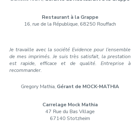
Restaurant à la Grappe
16, rue de la République, 68250 Rouffach
Je travaille avec la société Evidence pour l’ensemble
de mes imprimés. Je suis très satisfait, la prestation
est rapide, efficace et de qualité. Entreprise à
recommander.
Gregory Mathia,
Gérant de MOCK-MATHIA
Carrelage Mock Mathia
47 Rue du Bas Village
67140 Stotzheim