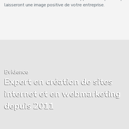
laisseront une image positive de votre entreprise.
Evidence
Expert en création de sites
internet et en webmarketing
depuis 2011