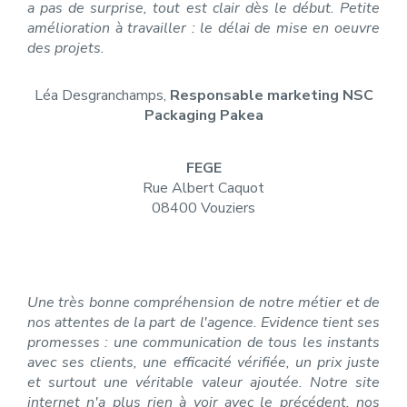
a pas de surprise, tout est clair dès le début. Petite
amélioration à travailler : le délai de mise en oeuvre
des projets.
Léa Desgranchamps,
Responsable marketing NSC
Packaging Pakea
FEGE
Rue Albert Caquot
08400 Vouziers
Une très bonne compréhension de notre métier et de
nos attentes de la part de l'agence. Evidence tient ses
promesses : une communication de tous les instants
avec ses clients, une efficacité vérifiée, un prix juste
et surtout une véritable valeur ajoutée. Notre site
internet n'a plus rien à voir avec le précédent, nos