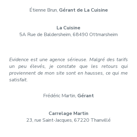
Étienne Brun,
Gérant de La Cuisine
La Cuisine
5A Rue de Baldersheim, 68490 Ottmarsheim
Evidence est une agence sérieuse. Malgré des tarifs
un peu élevés, je constate que les retours qui
proviennent de mon site sont en hausses, ce qui me
satisfait.
Frédéric Martin,
Gérant
Carrelage Martin
23, rue Saint-Jacques, 67220 Thanvillé