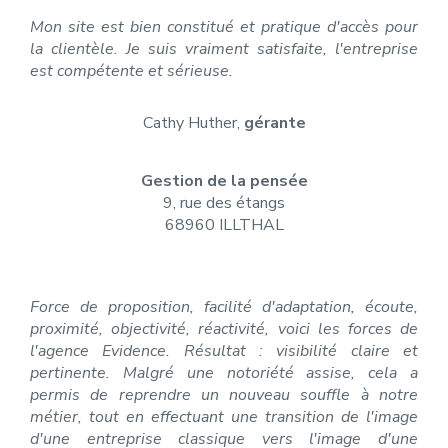
Mon site est bien constitué et pratique d'accès pour
la clientèle. Je suis vraiment satisfaite, l'entreprise
est compétente et sérieuse.
Cathy Huther,
gérante
Gestion de la pensée
9, rue des étangs
68960 ILLTHAL
Force de proposition, facilité d'adaptation, écoute,
proximité, objectivité, réactivité, voici les forces de
l'agence Evidence. Résultat : visibilité claire et
pertinente. Malgré une notoriété assise, cela a
permis de reprendre un nouveau souffle à notre
métier, tout en effectuant une transition de l'image
d'une entreprise classique vers l'image d'une