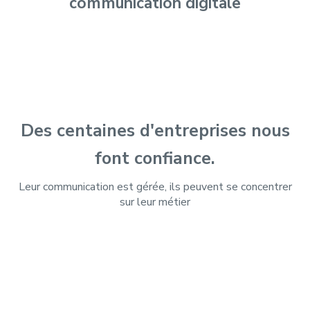
communication digitale
Des centaines d'entreprises nous
font confiance.
Leur communication est gérée, ils peuvent se concentrer
sur leur métier