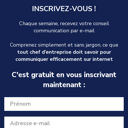
INSCRIVEZ-VOUS !
Chaque semaine, recevez votre conseil
communication par e-mail
Comprenez simplement et sans jargon, ce que
tout chef d’entreprise doit savoir pour
communiquer efficacement sur internet
C'est gratuit en vous inscrivant
maintenant :