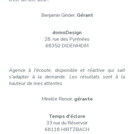
Benjamin Ginder,
Gérant
domoDesign
28, rue des Pyrénées
68350 DIDENHEIM
Agence à l'écoute, disponible et réactive qui sait
s'adapter à la demande. Les résultats sont à la
hauteur de mes attentes
Mireille Renoir,
gérante
Temps d'éclore
33 rue du Réservoir
68118 HIRTZBACH