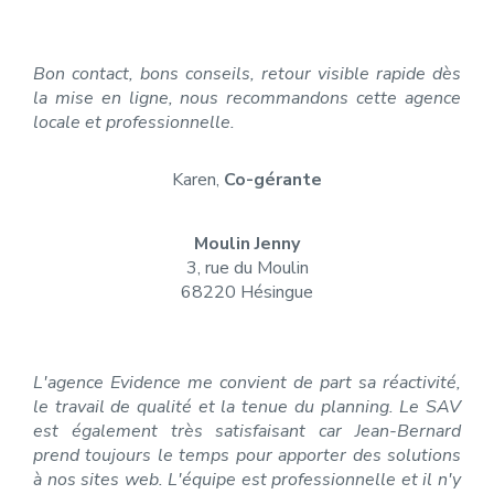
Bon contact, bons conseils, retour visible rapide dès
la mise en ligne, nous recommandons cette agence
locale et professionnelle.
Karen,
Co-gérante
Moulin Jenny
3, rue du Moulin
68220 Hésingue
L'agence Evidence me convient de part sa réactivité,
le travail de qualité et la tenue du planning. Le SAV
est également très satisfaisant car Jean-Bernard
prend toujours le temps pour apporter des solutions
à nos sites web. L'équipe est professionnelle et il n'y