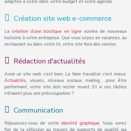
adaptée à votre cible, votre budget et votre agenda.
Création site web e-commerce
La
création d’une boutique en ligne
ouvrira de nouveaux
horizons à votre entreprise. Que vous soyez en vacances, au
restaurant ou dans votre lit, votre site fera des ventes.
Rédaction d'actualités
Avoir un site web c’est bien. Le faire travailler c’est mieux.
Actualités
, visuels, réseaux sociaux, mailing… pour être
performant, votre site doit rester vivant. Et si ces tâches
n’étaient plus une préoccupation ?
Communication
Réjouissez-vous de votre
identité graphique
. Vous serez
fier de la véhiculer au travers de supports de qualité qui