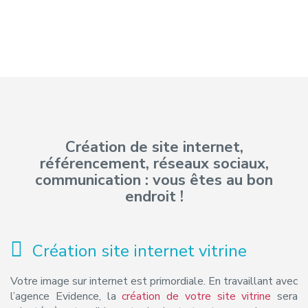
Création de site internet,
référencement, réseaux sociaux,
communication : vous êtes au bon
endroit !
Création site internet vitrine
Votre image sur internet est primordiale. En travaillant avec
l’agence Evidence, la
création de votre site vitrine
sera