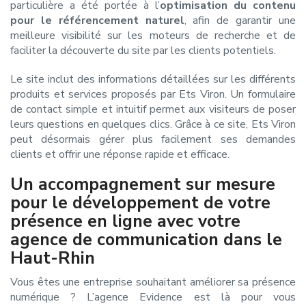
particulière a été portée à l’
optimisation du contenu
pour le référencement naturel
, afin de garantir une
meilleure visibilité sur les moteurs de recherche et de
faciliter la découverte du site par les clients potentiels.
Le site inclut des informations détaillées sur les différents
produits et services proposés par Ets Viron. Un formulaire
de contact simple et intuitif permet aux visiteurs de poser
leurs questions en quelques clics. Grâce à ce site, Ets Viron
peut désormais gérer plus facilement ses demandes
clients et offrir une réponse rapide et efficace.
Un accompagnement sur mesure
pour le développement de votre
présence en ligne avec votre
agence de communication dans le
Haut-Rhin
Vous êtes une entreprise souhaitant améliorer sa présence
numérique ? L’agence Evidence est là pour vous