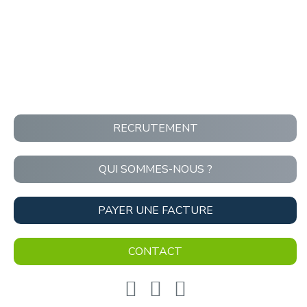
RECRUTEMENT
QUI SOMMES-NOUS ?
PAYER UNE FACTURE
CONTACT