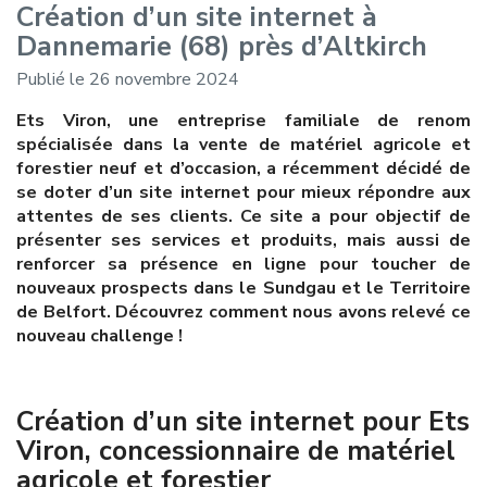
Création d’un site internet à
Dannemarie (68) près d’Altkirch
Publié le 26 novembre 2024
Ets Viron, une entreprise familiale de renom
spécialisée dans la vente de matériel agricole et
forestier neuf et d’occasion, a récemment décidé de
se doter d’un site internet pour mieux répondre aux
attentes de ses clients. Ce site a pour objectif de
présenter ses services et produits, mais aussi de
renforcer sa présence en ligne pour toucher de
nouveaux prospects dans le Sundgau et le Territoire
de Belfort. Découvrez comment nous avons relevé ce
nouveau challenge !
Création d’un site internet pour Ets
Viron, concessionnaire de matériel
agricole et forestier