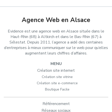
Agence Web en Alsace
Evidence est une agence web en Alsace située dans le
Haut-Rhin (68) à Altkirch et dans le Bas-Rhin (67) à
Sélestat. Depuis 2011, l’agence a aidé des centaines
d’entreprises à mieux communiquer sur le web pour qu’elles
augmentent leurs chiffres d’affaires.
MENU
Création site internet
Création site vitrine
Création site e-commerce
Boutique Facile
Référencement
Réseaux sociaux