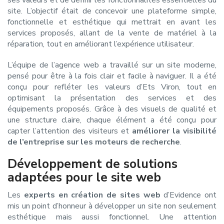
site. L’objectif était de concevoir une plateforme simple,
fonctionnelle et esthétique qui mettrait en avant les
services proposés, allant de la vente de matériel à la
réparation, tout en améliorant l’expérience utilisateur.
L’équipe de l’agence web a travaillé sur un site moderne,
pensé pour être à la fois clair et facile à naviguer. Il a été
conçu pour refléter les valeurs d’Ets Viron, tout en
optimisant la présentation des services et des
équipements proposés. Grâce à des visuels de qualité et
une structure claire, chaque élément a été conçu pour
capter l’attention des visiteurs et
améliorer la visibilité
de l’entreprise sur les moteurs de recherche
.
Développement de solutions
adaptées pour le site web
Les
experts en création de sites web
d’Evidence ont
mis un point d’honneur à développer un site non seulement
esthétique mais aussi fonctionnel. Une attention