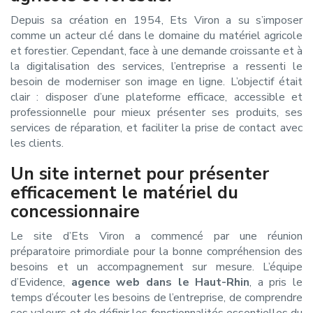
Depuis sa création en 1954, Ets Viron a su s’imposer
comme un acteur clé dans le domaine du matériel agricole
et forestier. Cependant, face à une demande croissante et à
la digitalisation des services, l’entreprise a ressenti le
besoin de moderniser son image en ligne. L’objectif était
clair : disposer d’une plateforme efficace, accessible et
professionnelle pour mieux présenter ses produits, ses
services de réparation, et faciliter la prise de contact avec
les clients.
Un site internet pour présenter
efficacement le matériel du
concessionnaire
Le site d’Ets Viron a commencé par une réunion
préparatoire primordiale pour la bonne compréhension des
besoins et un accompagnement sur mesure. L’équipe
d’Evidence,
agence web dans le Haut-Rhin
, a pris le
temps d’écouter les besoins de l’entreprise, de comprendre
ses valeurs et de définir les fonctionnalités essentielles du