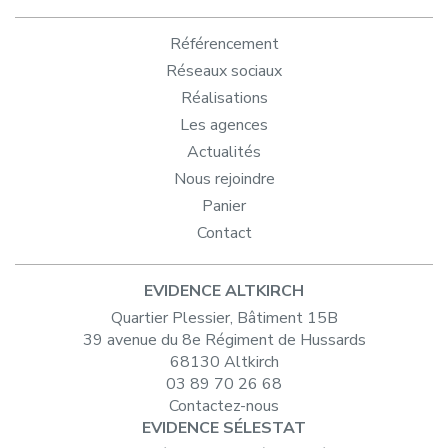
Référencement
Réseaux sociaux
Réalisations
Les agences
Actualités
Nous rejoindre
Panier
Contact
EVIDENCE ALTKIRCH
Quartier Plessier, Bâtiment 15B
39 avenue du 8e Régiment de Hussards
68130 Altkirch
03 89 70 26 68
Contactez-nous
EVIDENCE SÉLESTAT