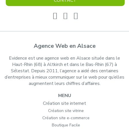
CONTACT
Agence Web en Alsace
Evidence est une agence web en Alsace située dans le
Haut-Rhin (68) à Altkirch et dans le Bas-Rhin (67) à
Sélestat. Depuis 2011, l’agence a aidé des centaines
d’entreprises à mieux communiquer sur le web pour qu’elles
augmentent leurs chiffres d’affaires.
MENU
Création site internet
Création site vitrine
Création site e-commerce
Boutique Facile