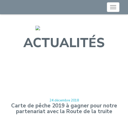
Toggle
navigat
ACTUALITÉS
24 décembre 2018
Carte de pêche 2019 à gagner pour notre
partenariat avec la Route de la truite