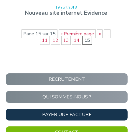
19 avril 2018
Nouveau site internet Evidence
Page 15 sur 15
« Première page
«
…
11
12
13
14
15
RECRUTEMENT
QUI SOMMES-NOUS ?
PAYER UNE FACTURE