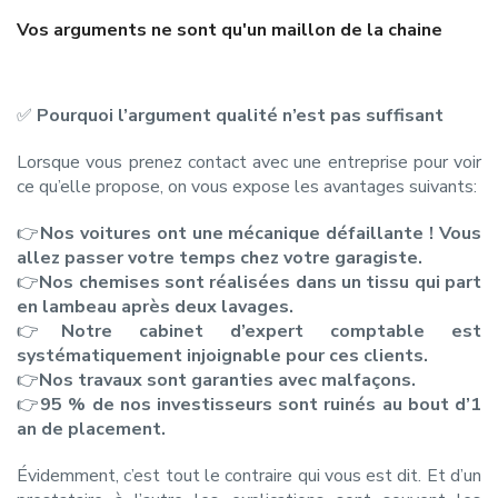
Vos arguments ne sont qu'un maillon de la chaine
✅
Pourquoi l’argument qualité n’est pas suffisant
Lorsque vous prenez contact avec une entreprise pour voir
ce qu’elle propose, on vous expose les avantages suivants:
👉
Nos voitures ont une mécanique défaillante ! Vous
allez passer votre temps chez votre garagiste.
👉
Nos chemises sont réalisées dans un tissu qui part
en lambeau après deux lavages.
👉
Notre cabinet d’expert comptable est
systématiquement injoignable pour ces clients.
👉
Nos travaux sont garanties avec malfaçons.
👉
95 % de nos investisseurs sont ruinés au bout d’1
an de placement.
Évidemment, c’est tout le contraire qui vous est dit. Et d’un