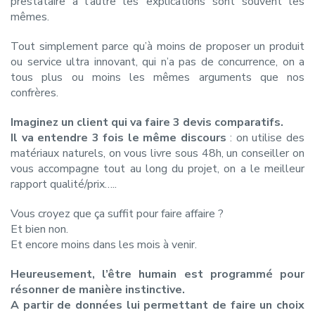
prestataire à l’autre les explications sont souvent les
mêmes.
Tout simplement parce qu’à moins de proposer un produit
ou service ultra innovant, qui n’a pas de concurrence, on a
tous plus ou moins les mêmes arguments que nos
confrères.
Imaginez un client qui va faire 3 devis comparatifs.
Il va entendre 3 fois le même discours
: on utilise des
matériaux naturels, on vous livre sous 48h, un conseiller on
vous accompagne tout au long du projet, on a le meilleur
rapport qualité/prix…..
Vous croyez que ça suffit pour faire affaire ?
Et bien non.
Et encore moins dans les mois à venir.
Heureusement, l’être humain est programmé pour
résonner de manière instinctive.
A partir de données lui permettant de faire un choix