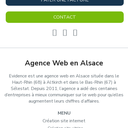
CONTACT
Agence Web en Alsace
Evidence est une agence web en Alsace située dans le
Haut-Rhin (68) à Altkirch et dans le Bas-Rhin (67) à
Sélestat. Depuis 2011, l’agence a aidé des centaines
d’entreprises à mieux communiquer sur le web pour qu’elles
augmentent leurs chiffres d’affaires.
MENU
Création site internet