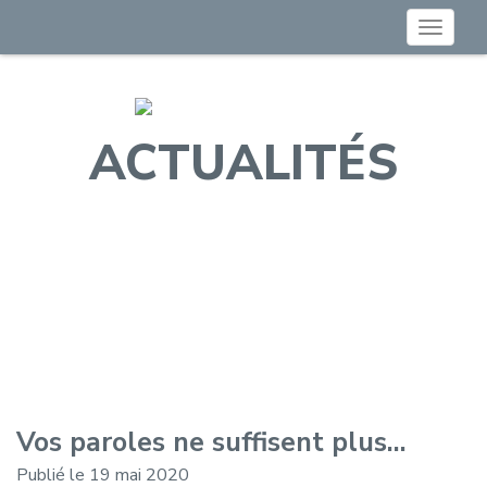
Toggle
navigat
ACTUALITÉS
Vos paroles ne suffisent plus…
Publié le 19 mai 2020