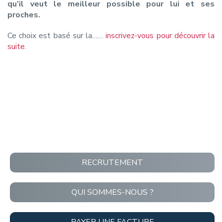
qu’il veut le meilleur possible pour lui et ses
proches.
Ce choix est basé sur la……
inscrivez-vous pour découvrir la
suite.
RECRUTEMENT
QUI SOMMES-NOUS ?
PAYER UNE FACTURE