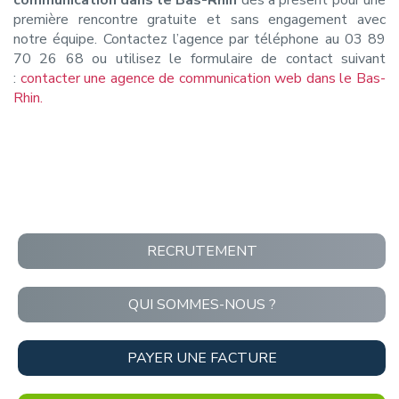
première rencontre gratuite et sans engagement avec
notre équipe. Contactez l’agence par téléphone au 03 89
70 26 68 ou utilisez le formulaire de contact suivant
:
contacter une agence de communication web dans le Bas-
Rhin.
RECRUTEMENT
QUI SOMMES-NOUS ?
PAYER UNE FACTURE