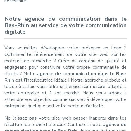
nécessaire.
Notre agence de communication dans le
Bas-Rhin au service de votre communication
digitale
Vous souhaitez développer votre présence en ligne ?
Optimiser le référencement de votre site web sur les
moteurs de recherche ? Créer du contenu de qualité et
engageant pour construire votre propre communauté de
clients ? Notre
agence de communication dans le Bas-
Rhin
est l’interlocutrice idéale ! Notre approche globale et
locale à la fois vous offre un service sur mesure, adapté à
votre entreprise et à son marché. Nous vous aidons à
atteindre vos objectifs commerciaux et à développer votre
entreprise, quel que soit votre secteur d’activité.
Ne laissez pas votre site web passer inaperçu dans les
résultats de recherche locaux. Contactez notre
agence de
communication dans le Bas-Rhin
dès à présent pour une