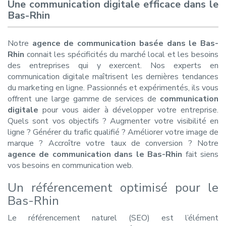
Une communication digitale efficace dans le
Bas-Rhin
Notre
agence de communication basée dans le Bas-
Rhin
connait les spécificités du marché local et les besoins
des entreprises qui y exercent. Nos experts en
communication digitale maîtrisent les dernières tendances
du marketing en ligne. Passionnés et expérimentés, ils vous
offrent une large gamme de services de
communication
digitale
pour vous aider à développer votre entreprise.
Quels sont vos objectifs ? Augmenter votre visibilité en
ligne ? Générer du trafic qualifié ? Améliorer votre image de
marque ? Accroître votre taux de conversion ? Notre
agence de communication dans le Bas-Rhin
fait siens
vos besoins en communication web.
Un référencement optimisé pour le
Bas-Rhin
Le référencement naturel (SEO) est l’élément