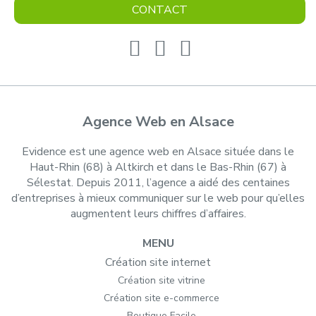
CONTACT
Agence Web en Alsace
Evidence est une agence web en Alsace située dans le
Haut-Rhin (68) à Altkirch et dans le Bas-Rhin (67) à
Sélestat. Depuis 2011, l’agence a aidé des centaines
d’entreprises à mieux communiquer sur le web pour qu’elles
augmentent leurs chiffres d’affaires.
MENU
Création site internet
Création site vitrine
Création site e-commerce
Boutique Facile