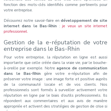
fonction des mots-clés identifiés comme pertinents pour
votre entreprise.
Découvrez notre savoir-faire en
développement de site
internet dans le Bas-Rhin
:
je veux un site internet
professionnel.
Gestion de la e-réputation de votre
entreprise dans le Bas-Rhin
Pour votre entreprise, la réputation en ligne est aussi
importante que celle créée dans la vraie vie, par le bouche-
à-oreille par exemple. Notre
agence de communication
dans le Bas-Rhin
gère votre e-réputation afin de
préserver votre image : une image forte et positive auprès
de la communauté locale et de vos clients. Nos
professionnels sont formés à surveiller activement votre
réputation en ligne par le biais d’outils professionnels. Ils
répondent aux commentaires et aux avis de manière
appropriée et activent des stratégies de gestion de crise si