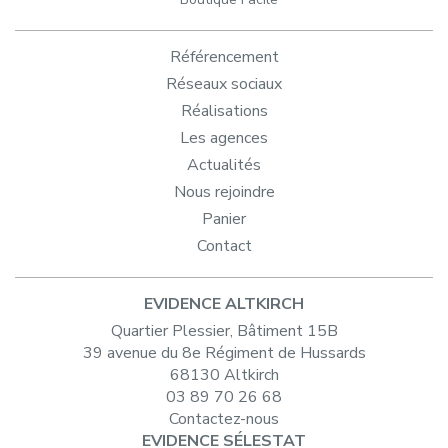
Référencement
Réseaux sociaux
Réalisations
Les agences
Actualités
Nous rejoindre
Panier
Contact
EVIDENCE ALTKIRCH
Quartier Plessier, Bâtiment 15B
39 avenue du 8e Régiment de Hussards
68130 Altkirch
03 89 70 26 68
Contactez-nous
EVIDENCE SÉLESTAT