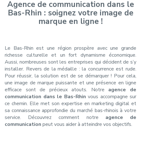
Agence de communication dans le
Bas-Rhin : soignez votre image de
marque en ligne !
Le Bas-Rhin est une région prospère avec une grande
richesse culturelle et un fort dynamisme économique.
Aussi, nombreuses sont les entreprises qui décident de s’y
installer. Revers de la médaille : la concurrence est rude.
Pour réussir, la solution est de se démarquer ! Pour cela,
une image de marque puissante et une présence en ligne
efficace sont de précieux atouts. Notre
agence de
communication dans le Bas-Rhin
vous accompagne sur
ce chemin. Elle met son expertise en marketing digital et
sa connaissance approfondie du marché bas-rhinois à votre
service. Découvrez comment notre
agence de
communication
peut vous aider à atteindre vos objectifs.