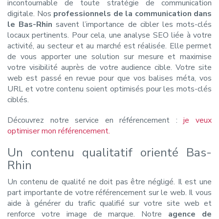
incontournable de toute stratégie de communication
digitale. Nos
professionnels de la communication dans
le Bas-Rhin
savent l’importance de cibler les mots-clés
locaux pertinents. Pour cela, une analyse SEO liée à votre
activité, au secteur et au marché est réalisée. Elle permet
de vous apporter une solution sur mesure et maximise
votre visibilité auprès de votre audience cible. Votre site
web est passé en revue pour que vos balises méta, vos
URL et votre contenu soient optimisés pour les mots-clés
ciblés.
Découvrez notre service en référencement :
je veux
optimiser mon référencement.
Un contenu qualitatif orienté Bas-
Rhin
Un contenu de qualité ne doit pas être négligé. Il est une
part importante de votre référencement sur le web. Il vous
aide à générer du trafic qualifié sur votre site web et
renforce votre image de marque. Notre
agence de