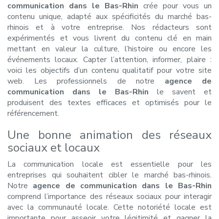
communication dans le Bas-Rhin
crée pour vous un
contenu unique, adapté aux spécificités du marché bas-
rhinois et à votre entreprise. Nos rédacteurs sont
expérimentés et vous livrent du contenu clé en main
mettant en valeur la culture, l’histoire ou encore les
événements locaux. Capter l’attention, informer, plaire :
voici les objectifs d’un contenu qualitatif pour votre site
web. Les professionnels de notre
agence de
communication dans le Bas-Rhin
le savent et
produisent des textes efficaces et optimisés pour le
référencement.
Une bonne animation des réseaux
sociaux et locaux
La communication locale est essentielle pour les
entreprises qui souhaitent cibler le marché bas-rhinois.
Notre
agence de communication dans le Bas-Rhin
comprend l’importance des réseaux sociaux pour interagir
avec la communauté locale. Cette notoriété locale est
importante pour asseoir votre légitimité et gagner la