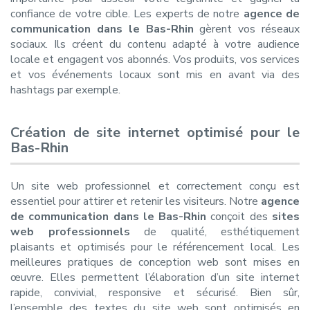
confiance de votre cible. Les experts de notre
agence de
communication dans le Bas-Rhin
gèrent vos réseaux
sociaux. Ils créent du contenu adapté à votre audience
locale et engagent vos abonnés. Vos produits, vos services
et vos événements locaux sont mis en avant via des
hashtags par exemple.
Création de site internet optimisé pour le
Bas-Rhin
Un site web professionnel et correctement conçu est
essentiel pour attirer et retenir les visiteurs. Notre
agence
de communication dans le Bas-Rhin
conçoit des
sites
web professionnels
de qualité,
esthétiquement
plaisants et optimisés pour le référencement local. Les
meilleures pratiques de conception web sont mises en
œuvre. Elles permettent l’élaboration d’un site internet
rapide, convivial, responsive et sécurisé. Bien sûr,
l’ensemble des textes du site web sont optimisés en