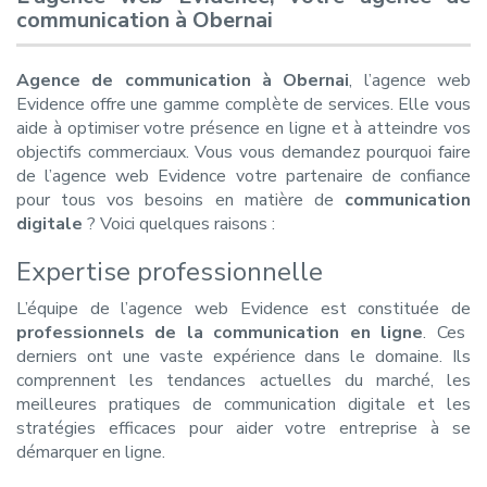
communication à Obernai
Agence de communication à Obernai
, l’agence web
Evidence offre une gamme complète de services. Elle vous
aide à optimiser votre présence en ligne et à atteindre vos
objectifs commerciaux. Vous vous demandez pourquoi faire
de l’agence web Evidence votre partenaire de confiance
pour tous vos besoins en matière de
communication
digitale
? Voici quelques raisons :
Expertise professionnelle
L’équipe de l’agence web Evidence est constituée de
professionnels de la communication en ligne
. Ces
derniers ont une vaste expérience dans le domaine. Ils
comprennent les tendances actuelles du marché, les
meilleures pratiques de communication digitale et les
stratégies efficaces pour aider votre entreprise à se
démarquer en ligne.