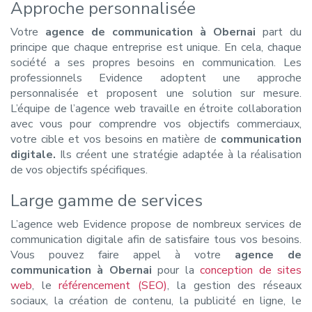
Approche personnalisée
Votre
agence de communication à Obernai
part du
principe que chaque entreprise est unique. En cela, chaque
société a ses propres besoins en communication. Les
professionnels Evidence adoptent une approche
personnalisée et proposent une solution sur mesure.
L’équipe de l’agence web travaille en étroite collaboration
avec vous pour comprendre vos objectifs commerciaux,
votre cible et vos besoins en matière de
communication
digitale.
Ils créent une stratégie adaptée à la réalisation
de vos objectifs spécifiques.
Large gamme de services
L’agence web Evidence propose de nombreux services de
communication digitale afin de satisfaire tous vos besoins.
Vous pouvez faire appel à votre
agence de
communication à Obernai
pour la
conception de sites
web
, le
référencement (SEO)
, la gestion des réseaux
sociaux, la création de contenu, la publicité en ligne, le