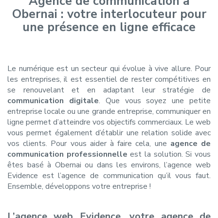
Agence de communication à
Obernai : votre interlocuteur pour
une présence en ligne efficace
Le numérique est un secteur qui évolue à vive allure. Pour
les entreprises, il est essentiel de rester compétitives en
se renouvelant et en adaptant leur stratégie de
communication digitale
. Que vous soyez une petite
entreprise locale ou une grande entreprise, communiquer en
ligne permet d’atteindre vos objectifs commerciaux. Le web
vous permet également d’établir une relation solide avec
vos clients. Pour vous aider à faire cela, une
agence de
communication professionnelle
est la solution. Si vous
êtes basé à Obernai ou dans les environs, l’agence web
Evidence est l’agence de communication qu’il vous faut.
Ensemble, développons votre entreprise !
L’agence web Evidence, votre agence de