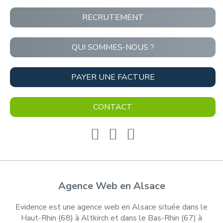
RECRUTEMENT
QUI SOMMES-NOUS ?
PAYER UNE FACTURE
CONTACT
Agence Web en Alsace
Evidence est une agence web en Alsace située dans le
Haut-Rhin (68) à Altkirch et dans le Bas-Rhin (67) à