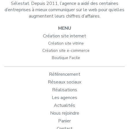
Sélestat. Depuis 2011, l’agence a aidé des centaines
d’entreprises à mieux communiquer sur le web pour qu’elles
augmentent leurs chiffres d’affaires.
MENU
Création site internet
Création site vitrine
Création site e-commerce
Boutique Facile
Référencement
Réseaux sociaux
Réalisations
Les agences
Actualités
Nous rejoindre
Panier
Contact