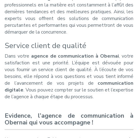
professionnels en la matière est constamment à l’affût des
dernières tendances et des meilleures pratiques. Ainsi, les
experts vous offrent des solutions de communication
percutantes et performantes qui vous permettront de vous
démarquer de la concurrence.
Service client de qualité
Dans votre
agence de communication à Obernai
, votre
satisfaction est une priorité. L’équipe est dévouée pour
vous fournir un service client de qualité. À l’écoute de vos
besoins, elle répond à vos questions et vous tient informé
de l’avancement de vos projets de
communication
digitale
. Vous pouvez compter sur le soutien et l’expertise
de l’agence à chaque étape du processus.
Evidence, l’agence de communication à
Obernai qui vous accompagne !