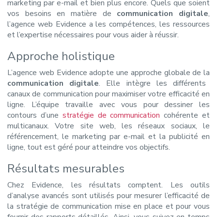
marketing par e-mail et bien plus encore. Quels que soient
vos besoins en matière de
communication digitale
,
l’agence web Evidence a les compétences, les ressources
et l’expertise nécessaires pour vous aider à réussir.
Approche holistique
L’agence web Evidence adopte une approche globale de la
communication digitale
. Elle intègre les différents
canaux de communication pour maximiser votre efficacité en
ligne. L’équipe travaille avec vous pour dessiner les
contours d’une
stratégie de communication
cohérente et
multicanaux. Votre site web, les réseaux sociaux, le
référencement, le marketing par e-mail et la publicité en
ligne, tout est géré pour atteindre vos objectifs.
Résultats mesurables
Chez Evidence, les résultats comptent. Les outils
d’analyse avancés sont utilisés pour mesurer l’efficacité de
la stratégie de communication mise en place et pour vous