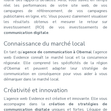
fournir des rapports détaillés. Ainsi, vous suivez en temps
réel les performances de votre site web, de vos
campagnes de référencement, de vos campagnes
publicitaires en ligne, etc. Vous pouvez clairement visualiser
les résultats obtenus et mesurer le retour sur
investissement (ROI) de vos investissements de
communication digitale
.
Connaissance du marché local
En tant qu’
agence de communication à Obernai
, l’agence
web Evidence connaît le marché local et la concurrence
régionale. Elle comprend les spécificités de la région
d’Obernai et peuvent adapter leur stratégie de
communication en conséquence pour vous aider à vous
démarquer dans le marché local.
Créativité et innovation
L’agence web Evidence est créative et innovante. Elle vous
accompagne dans la
création de stratégies de
communication digitale
uniques et fortes. L’équipe de