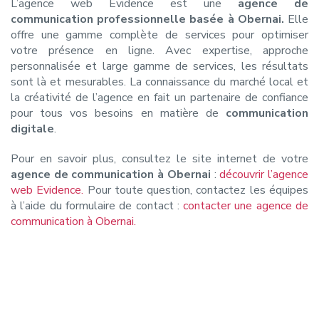
L’agence web Evidence est une
agence de
communication professionnelle basée à Obernai.
Elle
offre une gamme complète de services pour optimiser
votre présence en ligne. Avec expertise, approche
personnalisée et large gamme de services, les résultats
sont là et mesurables. La connaissance du marché local et
la créativité de l’agence en fait un partenaire de confiance
pour tous vos besoins en matière de
communication
digitale
.
Pour en savoir plus, consultez le site internet de votre
agence de communication à Obernai
:
découvrir l’agence
web Evidence.
Pour toute question, contactez les équipes
à l’aide du formulaire de contact :
contacter une agence de
communication à Obernai.