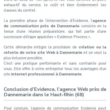
exhaustif du service, le coût et bien évidemment les
clauses du contrat.
La première phase de l’intervention d’Evidence, l’
agence
de communication près de Dannemarie
consiste en la
tenue d’une réunion préparatoire, qui fait partie d’une
succession d’étape appelées « Evidence Process ».
Cette démarche intègre la procédure de
création ou la
refonte de votre site Web à Dannemarie
et se veut la
plus inclusive possible.
C’est une pratique performante et sans contrainte pour
vous. Elle offre à votre entreprise tous les avantages d’un
site
Internet professionnel à Dannemarie
.
Conclusion d’Evidence, l’agence Web près de
Dannemarie dans le Haut-Rhin (68)
Pour conclure, l’agence de communication Evidence peut