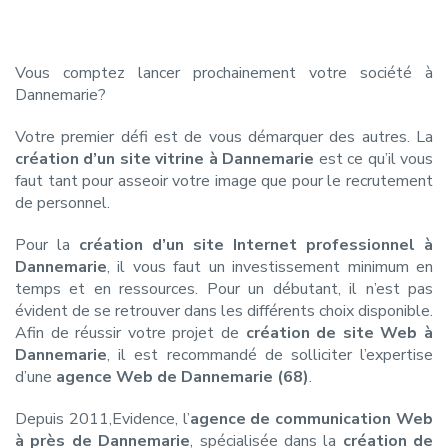
Vous comptez lancer prochainement votre société à
Dannemarie?
Votre premier défi est de vous démarquer des autres. La
création d’un site vitrine à Dannemarie
est ce qu’il vous
faut tant pour asseoir votre image que pour le recrutement
de personnel.
Pour la
création d’un site Internet professionnel à
Dannemarie
, il vous faut un investissement minimum en
temps et en ressources. Pour un débutant, il n’est pas
évident de se retrouver dans les différents choix disponible.
Afin de réussir votre projet de
création de site Web à
Dannemarie
, il est recommandé de solliciter l’expertise
d’une
agence Web de Dannemarie (68)
.
Depuis 2011,Evidence, l’
agence de communication Web
à près de Dannemarie
, spécialisée dans la
création de