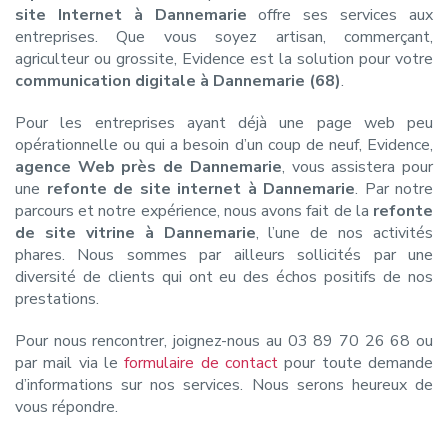
site Internet à Dannemarie
offre ses services aux
entreprises. Que vous soyez artisan, commerçant,
agriculteur ou grossite, Evidence est la solution pour votre
communication digitale à Dannemarie (68)
.
Pour les entreprises ayant déjà une page web peu
opérationnelle ou qui a besoin d’un coup de neuf, Evidence,
agence Web près de Dannemarie
, vous assistera pour
une
refonte de site internet à Dannemarie
. Par notre
parcours et notre expérience, nous avons fait de la
refonte
de site vitrine à Dannemarie
, l’une de nos activités
phares. Nous sommes par ailleurs sollicités par une
diversité de clients qui ont eu des échos positifs de nos
prestations.
Pour nous rencontrer, joignez-nous au 03 89 70 26 68 ou
par mail via le
formulaire de contact
pour toute demande
d’informations sur nos services. Nous serons heureux de
vous répondre.