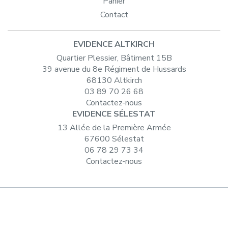
Panier
Contact
EVIDENCE ALTKIRCH
Quartier Plessier, Bâtiment 15B
39 avenue du 8e Régiment de Hussards
68130 Altkirch
03 89 70 26 68
Contactez-nous
EVIDENCE SÉLESTAT
13 Allée de la Première Armée
67600 Sélestat
06 78 29 73 34
Contactez-nous