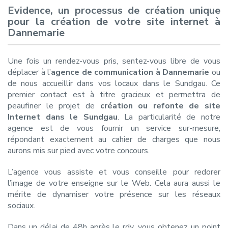
Evidence, un processus de création unique
pour la création de votre site internet à
Dannemarie
Une fois un rendez-vous pris, sentez-vous libre de vous
déplacer à l’
agence de communication à Dannemarie
ou
de nous accueillir dans vos locaux dans le Sundgau. Ce
premier contact est à titre gracieux et permettra de
peaufiner le projet de
création ou refonte de site
Internet dans le Sundgau
. La particularité de notre
agence est de vous fournir un service sur-mesure,
répondant exactement au cahier de charges que nous
aurons mis sur pied avec votre concours.
L’agence vous assiste et vous conseille pour redorer
l’image de votre enseigne sur le Web. Cela aura aussi le
mérite de dynamiser votre présence sur les réseaux
sociaux.
Dans un délai de 48h après le rdv, vous obtenez un point