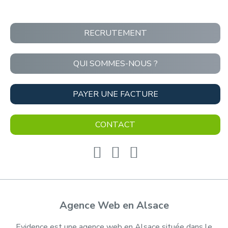
RECRUTEMENT
QUI SOMMES-NOUS ?
PAYER UNE FACTURE
CONTACT
Agence Web en Alsace
Evidence est une agence web en Alsace située dans le