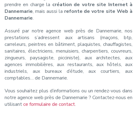
prendre en charge la
création de votre site Internet à
Dannemarie
, mais aussi la
refonte de votre site Web à
Dannemarie
.
Assuré par notre agence web près de Dannemarie, nos
prestations s’adressent aux artisans (maçons, btp,
carreleurs, peintres en bâtiment, plaquistes, chauffagistes,
sanitaires, électriciens, menuisiers, charpentiers, couvreurs,
zingueurs, paysagiste, picciniste), aux architectes, aux
agences immobilières, aux restaurants, aux hôtels, aux
industriels, aux bureaux d’étude, aux courtiers, aux
comptables… de Dannemarie.
Vous souhaitez plus d’informations ou un rendez-vous dans
notre agence web près de Dannemarie ? Contactez-nous en
utilisant
ce formulaire de contact
.