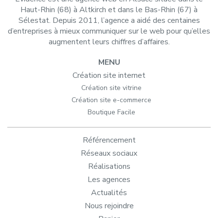
Haut-Rhin (68) à Altkirch et dans le Bas-Rhin (67) à
Sélestat. Depuis 2011, l’agence a aidé des centaines
d’entreprises à mieux communiquer sur le web pour qu’elles
augmentent leurs chiffres d’affaires.
MENU
Création site internet
Création site vitrine
Création site e-commerce
Boutique Facile
Référencement
Réseaux sociaux
Réalisations
Les agences
Actualités
Nous rejoindre