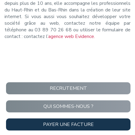
depuis plus de 10 ans, elle accompagne les professionnels
du Haut-Rhin et du Bas-Rhin dans la création de leur site
internet. Si vous aussi vous souhaitez développer votre
société grâce au web, contactez notre équipe par
téléphone au 03 89 70 26 68 ou utiliser le formulaire de
contact : contactez l’
agence web Evidence.
RECRUTEMENT
QUI SOMMES-NOUS ?
PAYER UNE FACTURE