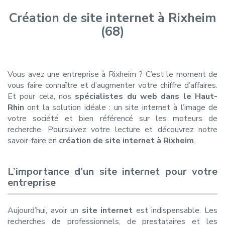
Création de site internet à Rixheim
(68)
Vous avez une entreprise à Rixheim ? C’est le moment de
vous faire connaître et d’augmenter votre chiffre d’affaires.
Et pour cela, nos
spécialistes du web dans le Haut-
Rhin
ont la solution idéale : un site internet à l’image de
votre société et bien référencé sur les moteurs de
recherche. Poursuivez votre lecture et découvrez notre
savoir-faire en
création de site internet à Rixheim
.
L’importance d’un site internet pour votre
entreprise
Aujourd’hui, avoir un
site internet
est indispensable. Les
recherches de professionnels, de prestataires et les