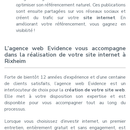
optimiser son référencement naturel. Ces publications
sont ensuite partagées sur vos réseaux sociaux et
créent du trafic sur votre
site internet
. En
améliorant votre référencement, vous gagnez en
visibilité !
L’agence web Evidence vous accompagne
dans la réalisation de votre site internet à
Rixheim
Forte de bientôt 12 années d’expérience et d’une centaine
de clients satisfaits, l’agence web Evidence est un
interlocuteur de choix pour la
création de votre site web
.
Elle met à votre disposition son expertise et est
disponible pour vous accompagner tout au long du
processus.
Lorsque vous choisissez d’investir internet, un premier
entretien, entièrement gratuit et sans engagement, est