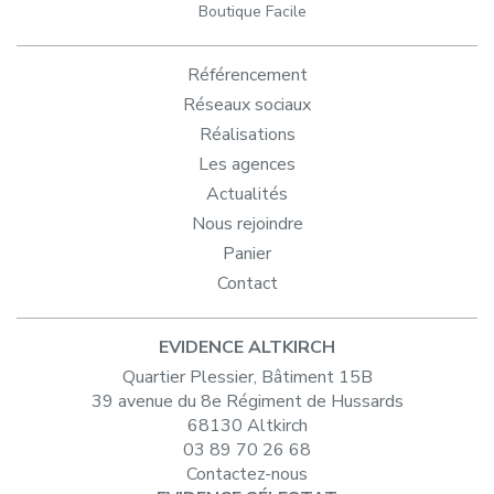
Boutique Facile
Référencement
Réseaux sociaux
Réalisations
Les agences
Actualités
Nous rejoindre
Panier
Contact
EVIDENCE ALTKIRCH
Quartier Plessier, Bâtiment 15B
39 avenue du 8e Régiment de Hussards
68130 Altkirch
03 89 70 26 68
Contactez-nous