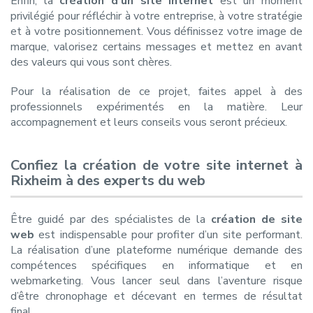
Enfin, la
création d’un site internet
est un moment
privilégié pour réfléchir à votre entreprise, à votre stratégie
et à votre positionnement. Vous définissez votre image de
marque, valorisez certains messages et mettez en avant
des valeurs qui vous sont chères.
Pour la réalisation de ce projet, faites appel à des
professionnels expérimentés en la matière. Leur
accompagnement et leurs conseils vous seront précieux.
Confiez la création de votre site internet à
Rixheim à des experts du web
Être guidé par des spécialistes de la
création de site
web
est indispensable pour profiter d’un site performant.
La réalisation d’une plateforme numérique demande des
compétences spécifiques en informatique et en
webmarketing. Vous lancer seul dans l’aventure risque
d’être chronophage et décevant en termes de résultat
final.