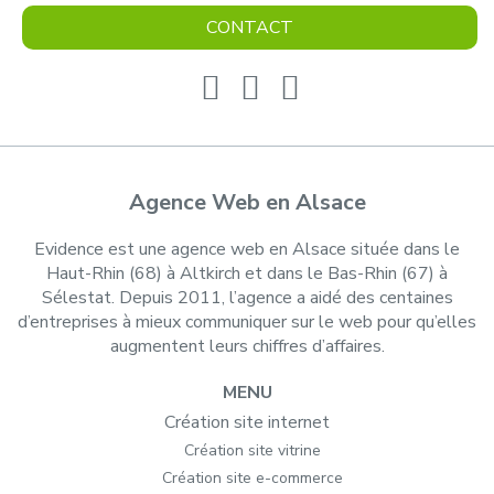
CONTACT
Agence Web en Alsace
Evidence est une agence web en Alsace située dans le
Haut-Rhin (68) à Altkirch et dans le Bas-Rhin (67) à
Sélestat. Depuis 2011, l’agence a aidé des centaines
d’entreprises à mieux communiquer sur le web pour qu’elles
augmentent leurs chiffres d’affaires.
MENU
Création site internet
Création site vitrine
Création site e-commerce