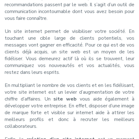
recommandations passent par le web. Il s’agit d’un outil de
communication incontournable dont vous avez besoin pour
vous faire connaître.
Un site internet permet de visibiliser votre société. En
touchant une cible large de clients potentiels, vos
messages vont gagner en efficacité. Pour ce qui est de vos
clients déjà acquis, un site web est un moyen de les
fidéliser. Vous demeurez actif là où ils se trouvent, leur
communiquez vos nouveautés et vos actualités, vous
restez dans leurs esprits.
En multipliant le nombre de vos clients et en les fidélisant,
votre site internet est un levier d’augmentation de votre
chiffre d’affaires. Un
site web
vous aide également à
développer votre entreprise. En effet, disposer d’une image
de marque forte et visible sur internet aide à attirer les
meilleurs profils et donc à recruter les meilleurs
collaborateurs.