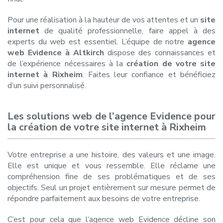
Pour une réalisation à la hauteur de vos attentes et un
site
internet
de qualité professionnelle, faire appel à des
experts du web est essentiel. L’équipe de notre
agence
web Evidence à Altkirch
dispose des connaissances et
de l’expérience nécessaires à la
création de votre site
internet à Rixheim
. Faites leur confiance et bénéficiez
d’un suivi personnalisé.
Les solutions web de l’agence Evidence pour
la création de votre site internet à Rixheim
Votre entreprise a une histoire, des valeurs et une image.
Elle est unique et vous ressemble. Elle réclame une
compréhension fine de ses problématiques et de ses
objectifs. Seul un projet entièrement sur mesure permet de
répondre parfaitement aux besoins de votre entreprise.
C’est pour cela que l’agence web Evidence décline son