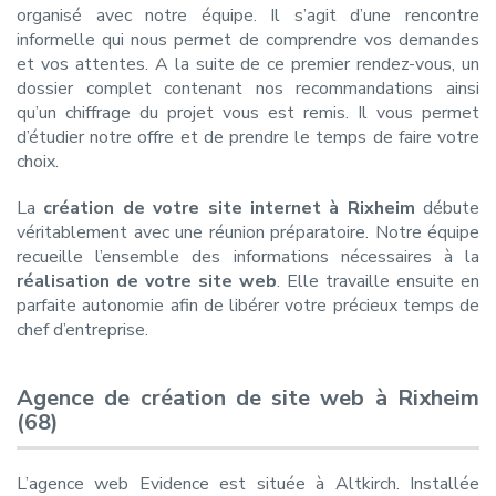
organisé avec notre équipe. Il s’agit d’une rencontre
informelle qui nous permet de comprendre vos demandes
et vos attentes. A la suite de ce premier rendez-vous, un
dossier complet contenant nos recommandations ainsi
qu’un chiffrage du projet vous est remis. Il vous permet
d’étudier notre offre et de prendre le temps de faire votre
choix.
La
création de votre site internet à Rixheim
débute
véritablement avec une réunion préparatoire. Notre équipe
recueille l’ensemble des informations nécessaires à la
réalisation de votre site web
. Elle travaille ensuite en
parfaite autonomie afin de libérer votre précieux temps de
chef d’entreprise.
Agence de création de site web à Rixheim
(68)
L’agence web Evidence est située à Altkirch. Installée