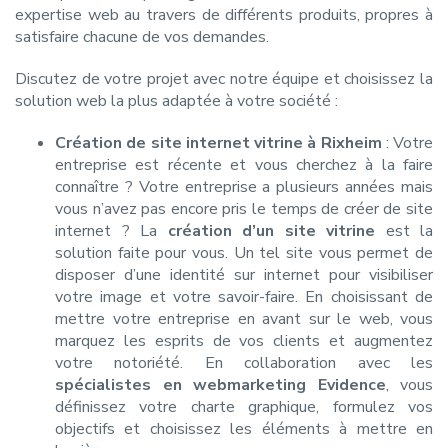
expertise web au travers de différents produits, propres à
satisfaire chacune de vos demandes.
Discutez de votre projet avec notre équipe et choisissez la
solution web la plus adaptée à votre société :
Création de
site internet vitrine à Rixheim
: Votre
entreprise est récente et vous cherchez à la faire
connaître ? Votre entreprise a plusieurs années mais
vous n’avez pas encore pris le temps de créer de site
internet ? La
création d’un site vitrine
est la
solution faite pour vous. Un tel site vous permet de
disposer d’une identité sur internet pour visibiliser
votre image et votre savoir-faire. En choisissant de
mettre votre entreprise en avant sur le web, vous
marquez les esprits de vos clients et augmentez
votre notoriété. En collaboration avec les
spécialistes en webmarketing Evidence
, vous
définissez votre charte graphique, formulez vos
objectifs et choisissez les éléments à mettre en