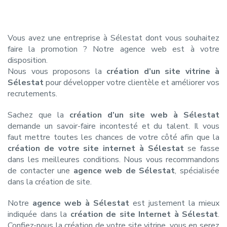
Vous avez une entreprise à Sélestat dont vous souhaitez
faire la promotion ? Notre agence web est à votre
disposition.
Nous vous proposons la
création d’un site vitrine à
Sélestat
pour développer votre clientèle et améliorer vos
recrutements.
Sachez que la
création d’un site web à Sélestat
demande un savoir-faire incontesté et du talent. Il vous
faut mettre toutes les chances de votre côté afin que la
création de votre site internet à Sélestat
se fasse
dans les meilleures conditions. Nous vous recommandons
de contacter une
agence web de Sélestat
, spécialisée
dans la création de site.
Notre
agence web à Sélestat
est justement la mieux
indiquée dans la
création de site Internet à Sélestat
.
Confiez-nous la création de votre site vitrine, vous en serez