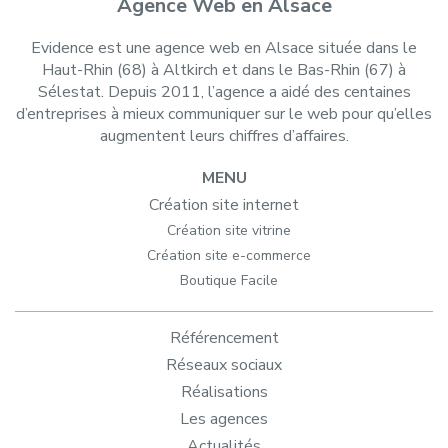
Agence Web en Alsace
Evidence est une agence web en Alsace située dans le
Haut-Rhin (68) à Altkirch et dans le Bas-Rhin (67) à
Sélestat. Depuis 2011, l’agence a aidé des centaines
d’entreprises à mieux communiquer sur le web pour qu’elles
augmentent leurs chiffres d’affaires.
MENU
Création site internet
Création site vitrine
Création site e-commerce
Boutique Facile
Référencement
Réseaux sociaux
Réalisations
Les agences
Actualités