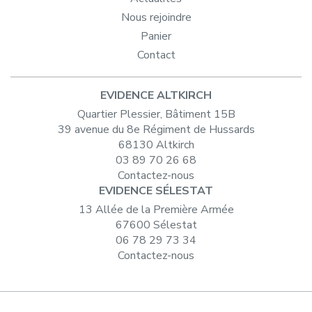
Nous rejoindre
Panier
Contact
EVIDENCE ALTKIRCH
Quartier Plessier, Bâtiment 15B
39 avenue du 8e Régiment de Hussards
68130 Altkirch
03 89 70 26 68
Contactez-nous
EVIDENCE SÉLESTAT
13 Allée de la Première Armée
67600 Sélestat
06 78 29 73 34
Contactez-nous