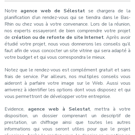
Notre
agence web de Sélestat
se chargera de la
planification d’un rendez-vous qui se tiendra dans le Bas-
Rhin ou chez vous à votre convenance. Lors de la réunion,
nos experts essayeront de bien comprendre votre projet
de
création ou de refonte de site Internet
. Après avoir
étudié votre projet, nous vous donnerons les conseils qu’il
faut afin de vous concocter un site vitrine qui sera adapté à
votre budget et qui vous correspondra le mieux.
Notez que le rendez-vous est complément gratuit et sans
frais de service. Par ailleurs, nos multiples conseils vous
aideront à parfaire votre image sur le Web. Aussi vous
arriverez à identifier les options dont vous disposez et qui
vous permettront de développer votre entreprise.
Evidence,
agence web à Selestat
, mettra à votre
disposition, un dossier comprenant un descriptif de
prestation, un chiffrage ainsi que toutes les autres
informations qui vous seront utiles pour que le projet