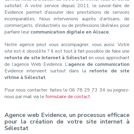
satisfait. A votre service depuis 2011, le savoir-faire de
Evidence permet d’assurer des prestations de services
incomparables. Nous intervenons auprès d’artisans, de
commerçants, d’industriels ou de professions libérales pour
parfaire leur
communication digitale en Alsace
.
Notre agence peut vous accompagner, vous aussi. Votre
site est-il obsolète ? Il est tout à fait possible de faire une
refonte de site Internet à Sélestat
en vous approchant
de l’agence Web Evidence. L’
agence de communication
Evidence intervient surtout dans la
refonte de site
vitrine à Sélestat
.
Pour nous contacter, faites le 06 78 29 73 34 ou joignez-
nous par mail via le
formulaire de contact
.
Agence web Evidence, un processus efficace
pour la création de votre site internet à
Sélestat