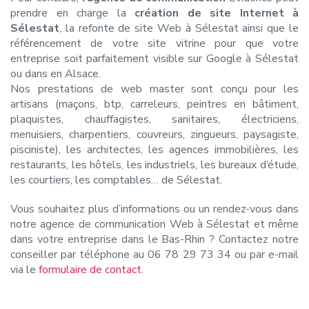
prendre en charge la
création de site Internet à
Sélestat
, la refonte de site Web à Sélestat ainsi que le
référencement de votre site vitrine pour que votre
entreprise soit parfaitement visible sur Google à Sélestat
ou dans en Alsace.
Nos prestations de web master sont conçu pour les
artisans (maçons, btp, carreleurs, peintres en bâtiment,
plaquistes, chauffagistes, sanitaires, électriciens,
menuisiers, charpentiers, couvreurs, zingueurs, paysagiste,
pisciniste), les architectes, les agences immobilières, les
restaurants, les hôtels, les industriels, les bureaux d’étude,
les courtiers, les comptables… de Sélestat.
Vous souhaitez plus d’informations ou un rendez-vous dans
notre agence de communication Web à Sélestat et même
dans votre entreprise dans le Bas-Rhin ? Contactez notre
conseiller par téléphone au 06 78 29 73 34 ou par e-mail
via le
formulaire de contact
.