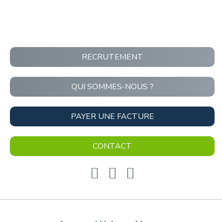
RECRUTEMENT
QUI SOMMES-NOUS ?
PAYER UNE FACTURE
CONTACT