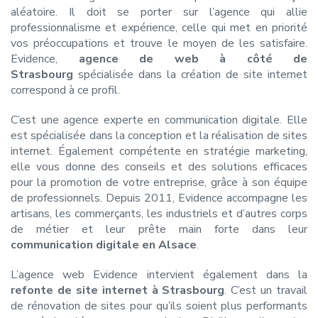
aléatoire. Il doit se porter sur l’agence qui allie
professionnalisme et expérience, celle qui met en priorité
vos préoccupations et trouve le moyen de les satisfaire.
Evidence,
agence de web à côté de
Strasbourg
spécialisée dans la création de site internet
correspond à ce profil.
C’est une agence experte en communication digitale. Elle
est spécialisée dans la conception et la réalisation de sites
internet. Également compétente en stratégie marketing,
elle vous donne des conseils et des solutions efficaces
pour la promotion de votre entreprise, grâce à son équipe
de professionnels. Depuis 2011, Evidence accompagne les
artisans, les commerçants, les industriels et d’autres corps
de métier et leur prête main forte dans leur
communication digitale en Alsace
.
L’agence web Evidence intervient également dans la
refonte de site internet à Strasbourg
. C’est un travail
de rénovation de sites pour qu’ils soient plus performants