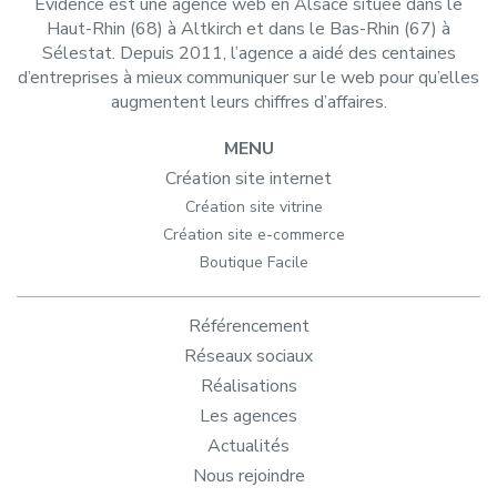
Evidence est une agence web en Alsace située dans le
Haut-Rhin (68) à Altkirch et dans le Bas-Rhin (67) à
Sélestat. Depuis 2011, l’agence a aidé des centaines
d’entreprises à mieux communiquer sur le web pour qu’elles
augmentent leurs chiffres d’affaires.
MENU
Création site internet
Création site vitrine
Création site e-commerce
Boutique Facile
Référencement
Réseaux sociaux
Réalisations
Les agences
Actualités
Nous rejoindre