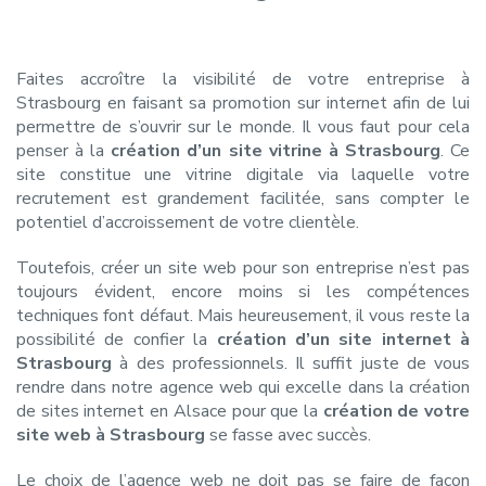
Faites accroître la visibilité de votre entreprise à
Strasbourg en faisant sa promotion sur internet afin de lui
permettre de s’ouvrir sur le monde. Il vous faut pour cela
penser à la
création d’un site vitrine à Strasbourg
. Ce
site constitue une vitrine digitale via laquelle votre
recrutement est grandement facilitée, sans compter le
potentiel d’accroissement de votre clientèle.
Toutefois, créer un site web pour son entreprise n’est pas
toujours évident, encore moins si les compétences
techniques font défaut. Mais heureusement, il vous reste la
possibilité de confier la
création d’un site internet à
Strasbourg
à des professionnels. Il suffit juste de vous
rendre dans notre agence web qui excelle dans la création
de sites internet en Alsace pour que la
création de votre
site web à Strasbourg
se fasse avec succès.
Le choix de l’agence web ne doit pas se faire de façon