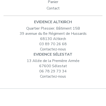
Panier
Contact
EVIDENCE ALTKIRCH
Quartier Plessier, Bâtiment 15B
39 avenue du 8e Régiment de Hussards
68130 Altkirch
03 89 70 26 68
Contactez-nous
EVIDENCE SÉLESTAT
13 Allée de la Première Armée
67600 Sélestat
06 78 29 73 34
Contactez-nous