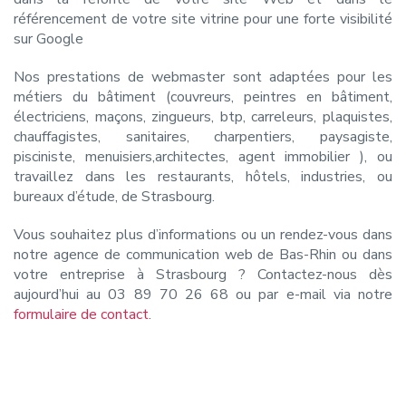
référencement de votre site vitrine pour une forte visibilité
sur Google
Nos prestations de webmaster sont adaptées pour les
métiers du bâtiment (couvreurs, peintres en bâtiment,
électriciens, maçons, zingueurs, btp, carreleurs, plaquistes,
chauffagistes, sanitaires, charpentiers, paysagiste,
pisciniste, menuisiers,architectes, agent immobilier ), ou
travaillez dans les restaurants, hôtels, industries, ou
bureaux d’étude, de Strasbourg.
Vous souhaitez plus d’informations ou un rendez-vous dans
notre agence de communication web de Bas-Rhin ou dans
votre entreprise à Strasbourg ? Contactez-nous dès
aujourd’hui au 03 89 70 26 68 ou par e-mail via notre
formulaire de contact
.