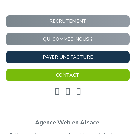
RECRUTEMENT
QUI SOMMES-NOUS ?
PAYER UNE FACTURE
CONTACT
Agence Web en Alsace