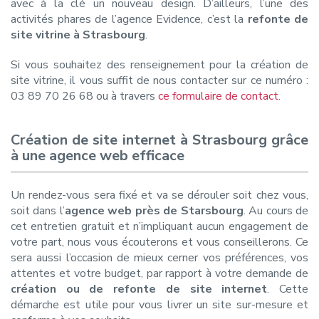
avec à la clé un nouveau design. D’ailleurs, l’une des
activités phares de l’agence Evidence, c’est la
refonte de
site vitrine à Strasbourg
.
Si vous souhaitez des renseignement pour la création de
site vitrine, il vous suffit de nous contacter sur ce numéro :
03 89 70 26 68 ou à travers
ce formulaire de contact
.
Création de site internet à Strasbourg grâce
à une agence web efficace
Un rendez-vous sera fixé et va se dérouler soit chez vous,
soit dans l’
agence web près de Starsbourg
. Au cours de
cet entretien gratuit et n’impliquant aucun engagement de
votre part, nous vous écouterons et vous conseillerons. Ce
sera aussi l’occasion de mieux cerner vos préférences, vos
attentes et votre budget, par rapport à votre demande de
création ou de refonte de site internet
. Cette
démarche est utile pour vous livrer un site sur-mesure et