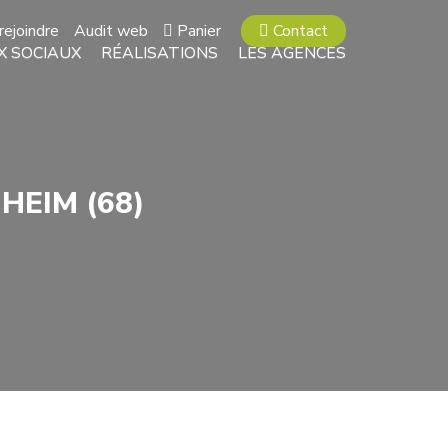
rejoindre
Audit web
Panier
Contact
X SOCIAUX
RÉALISATIONS
LES AGENCES
HEIM (68)