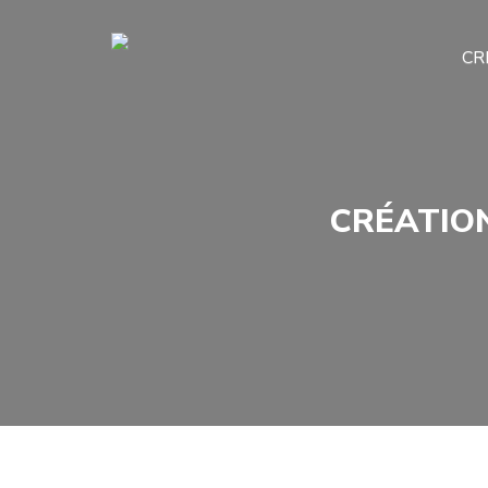
CR
CRÉATION