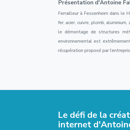
Présentation d'Antoine Fa
Ferrailleur à Fessenheim dans le H
fer, acier, cuivre, plomb, aluminium
le démontage de structures métal
environnemental est extrêmement 
récupération proposé par l’entrepris
Le défi de la créa
internet d'Antoin