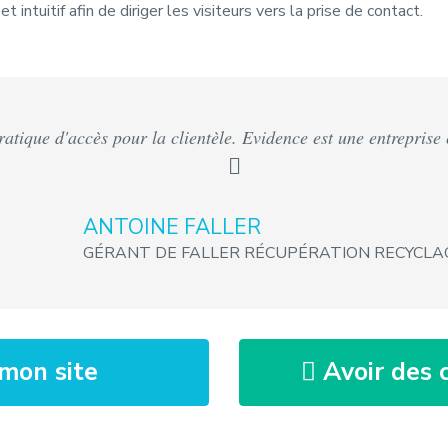
 intuitif afin de diriger les visiteurs vers la prise de contact.
pratique d'accès pour la clientèle. Evidence est une entreprise
ANTOINE FALLER
GÉRANT DE FALLER RÉCUPÉRATION RECYCLA
mon site
Avoir des c