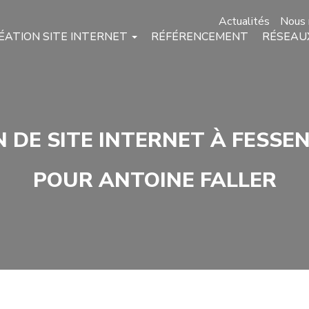
Actualités
Nous 
ÉATION SITE INTERNET
RÉFÉRENCEMENT
RÉSEAU
 DE SITE INTERNET À FESSEN
POUR ANTOINE FALLER