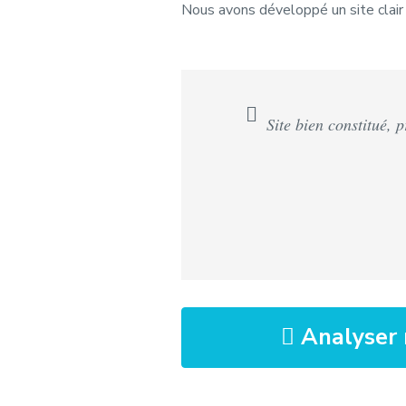
Nous avons développé un site clair et
Site bien constitué, 
Analyser 