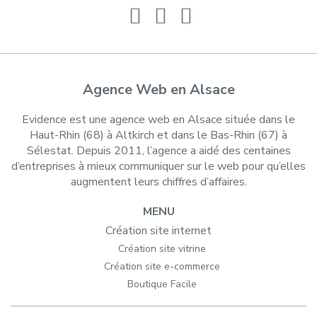
Agence Web en Alsace
Evidence est une agence web en Alsace située dans le
Haut-Rhin (68) à Altkirch et dans le Bas-Rhin (67) à
Sélestat. Depuis 2011, l’agence a aidé des centaines
d’entreprises à mieux communiquer sur le web pour qu’elles
augmentent leurs chiffres d’affaires.
MENU
Création site internet
Création site vitrine
Création site e-commerce
Boutique Facile