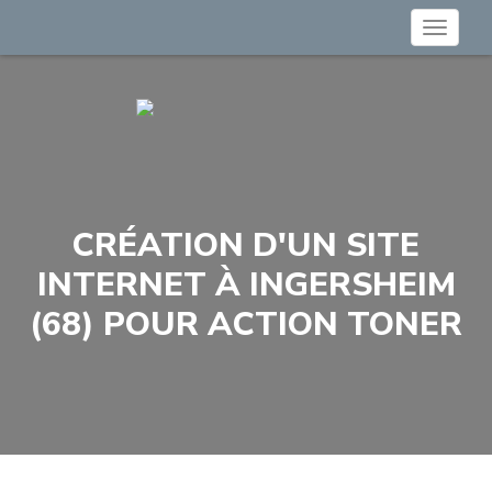
Toggle
navigat
CRÉATION D'UN SITE
INTERNET À INGERSHEIM
(68) POUR ACTION TONER