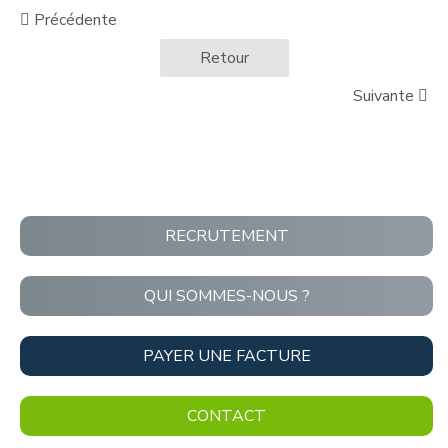
Précédente
Retour
Suivante
RECRUTEMENT
QUI SOMMES-NOUS ?
PAYER UNE FACTURE
CONTACT