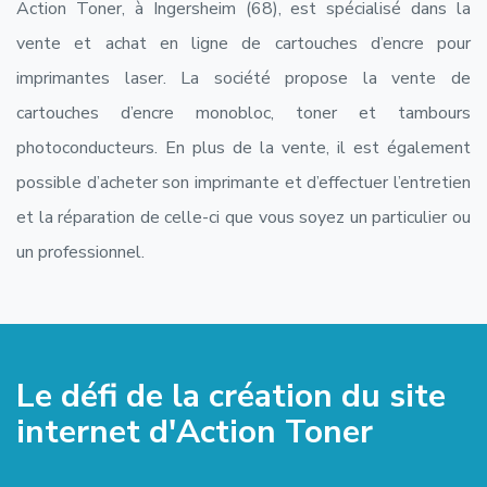
Action Toner, à Ingersheim (68), est spécialisé dans la
vente et achat en ligne de cartouches d’encre pour
imprimantes laser. La société propose la vente de
cartouches d’encre monobloc, toner et tambours
photoconducteurs. En plus de la vente, il est également
possible d’acheter son imprimante et d’effectuer l’entretien
et la réparation de celle-ci que vous soyez un particulier ou
un professionnel.
Le défi de la création du site
internet d'Action Toner