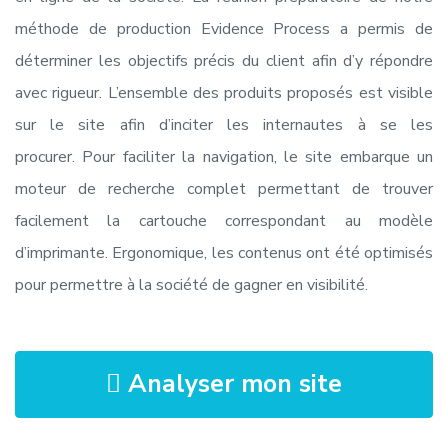
méthode de production Evidence Process a permis de
déterminer les objectifs précis du client afin d’y répondre
avec rigueur. L’ensemble des produits proposés est visible
sur le site afin d’inciter les internautes à se les
procurer. Pour faciliter la navigation, le site embarque un
moteur de recherche complet permettant de trouver
facilement la cartouche correspondant au modèle
d’imprimante. Ergonomique, les contenus ont été optimisés
pour permettre à la société de gagner en visibilité.
Analyser mon site