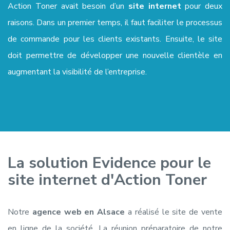
Action Toner avait besoin d’un
site internet
pour deux
raisons. Dans un premier temps, il faut faciliter le processus
de commande pour les clients existants. Ensuite, le site
doit permettre de développer une nouvelle clientèle en
augmentant la visibilité de l’entreprise.
La solution Evidence pour le
site internet d'Action Toner
Notre
agence web en Alsace
a réalisé le site de vente
en ligne de la société. La réunion préparatoire de notre