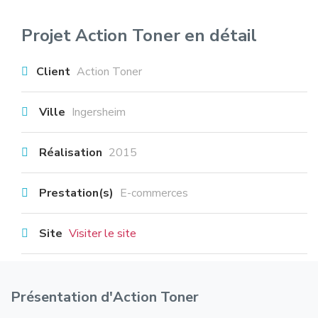
Projet Action Toner en détail
Client
Action Toner
Ville
Ingersheim
Réalisation
2015
Prestation(s)
E-commerces
Site
Visiter le site
Présentation d'Action Toner