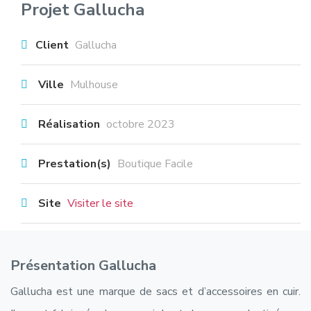
Projet Gallucha
Client
Gallucha
Ville
Mulhouse
Réalisation
octobre 2023
Prestation(s)
Boutique Facile
Site
Visiter le site
Présentation Gallucha
Gallucha est une marque de sacs et d’accessoires en cuir.