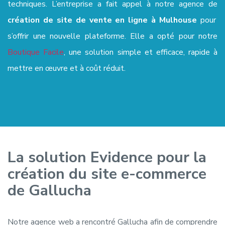
techniques. L’entreprise a fait appel à notre agence de
création de site de vente en ligne à Mulhouse
pour
s’offrir une nouvelle plateforme. Elle a opté pour notre
Boutique Facile
, une solution simple et efficace, rapide à
mettre en œuvre et à coût réduit.
La solution Evidence pour la
création du site e-commerce
de Gallucha
Notre agence web a rencontré Gallucha afin de comprendre