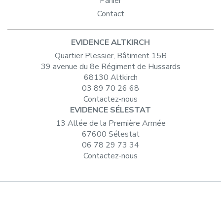
Panier
Contact
EVIDENCE ALTKIRCH
Quartier Plessier, Bâtiment 15B
39 avenue du 8e Régiment de Hussards
68130 Altkirch
03 89 70 26 68
Contactez-nous
EVIDENCE SÉLESTAT
13 Allée de la Première Armée
67600 Sélestat
06 78 29 73 34
Contactez-nous