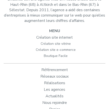
Haut-Rhin (68) à Altkirch et dans le Bas-Rhin (67) à
Sélestat. Depuis 2011, l’agence a aidé des centaines
d’entreprises à mieux communiquer sur le web pour qu’elles
augmentent leurs chiffres d’affaires.
MENU
Création site internet
Création site vitrine
Création site e-commerce
Boutique Facile
Référencement
Réseaux sociaux
Réalisations
Les agences
Actualités
Nous rejoindre