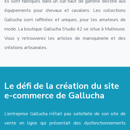
Ils sont fabriqués dans un cuir haut de gamme destiné aux
équipements pour chevaux et cavaliers. Les collections
Gallucha sont raffinées et uniques, pour les amateurs de
mode. La boutique Gallucha Studio 42 se situe à Mulhouse.
Vous y retrouverez les articles de maroquinerie et des
créations artisanales.
Le défi de la création du site
e-commerce de Gallucha
L’entreprise Gallucha n’était pas satisfaite de son site de
vente en ligne qui présentait des dysfonctionnements