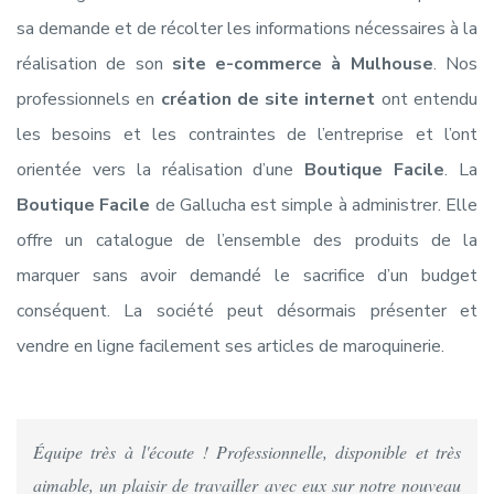
sa demande et de récolter les informations nécessaires à la
réalisation de son
site e-commerce à Mulhouse
. Nos
professionnels en
création de site internet
ont entendu
les besoins et les contraintes de l’entreprise et l’ont
orientée vers la réalisation d’une
Boutique Facile
. La
Boutique Facile
de Gallucha est simple à administrer. Elle
offre un catalogue de l’ensemble des produits de la
marquer sans avoir demandé le sacrifice d’un budget
conséquent. La société peut désormais présenter et
vendre en ligne facilement ses articles de maroquinerie.
Équipe très à l'écoute ! Professionnelle, disponible et très
aimable, un plaisir de travailler avec eux sur notre nouveau