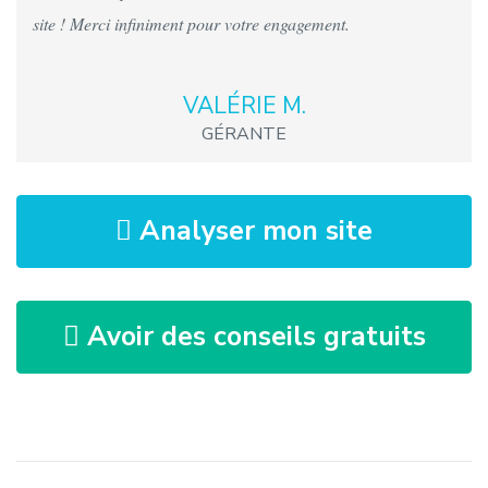
site ! Merci infiniment pour votre engagement.
VALÉRIE M.
GÉRANTE
Analyser mon site
Avoir des conseils gratuits