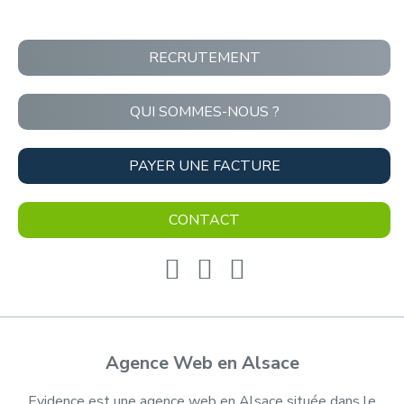
RECRUTEMENT
QUI SOMMES-NOUS ?
PAYER UNE FACTURE
CONTACT
Agence Web en Alsace
Evidence est une agence web en Alsace située dans le