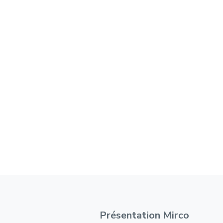
Présentation Mirco