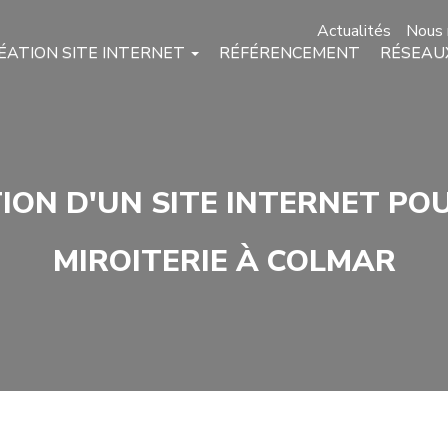
Actualités
Nous 
ÉATION SITE INTERNET
RÉFÉRENCEMENT
RÉSEAU
ION D'UN SITE INTERNET PO
MIROITERIE À COLMAR