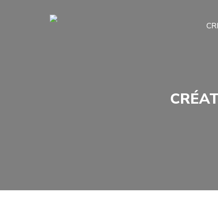
CR
CRÉAT