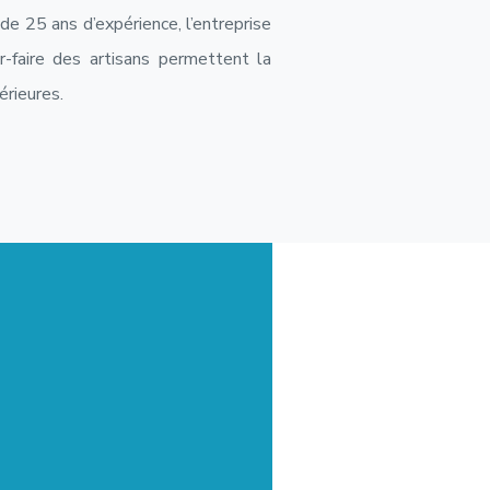
 de 25 ans d’expérience, l’entreprise
r-faire des artisans permettent la
érieures.
X