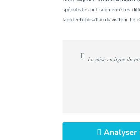
spécialistes ont segmenté les diff
faciliter l’utilisation du visiteur. 
La mise en ligne du no
Analyser 