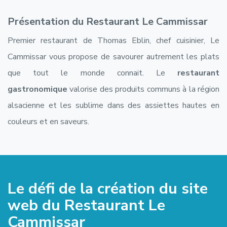
Présentation du Restaurant Le Cammissar
Premier restaurant de Thomas Eblin, chef cuisinier, Le
Cammissar vous propose de savourer autrement les plats
que tout le monde connait. Le
restaurant
gastronomique
valorise des produits communs à la région
alsacienne et les sublime dans des assiettes hautes en
couleurs et en saveurs.
Le défi de la création du site
web du Restaurant Le
Cammissar