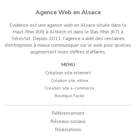
Agence Web en Alsace
Evidence est une agence web en Alsace située dans le
Haut-Rhin (68) à Altkirch et dans le Bas-Rhin (67) à
Sélestat. Depuis 2011, l’agence a aidé des centaines
d’entreprises à mieux communiquer sur le web pour qu’elles
augmentent leurs chiffres d’affaires.
MENU
Création site internet
Création site vitrine
Création site e-commerce
Boutique Facile
Référencement
Réseaux sociaux
Réalisations