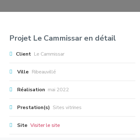
Projet Le Cammissar en détail
Client
Le Cammissar
Ville
Ribeauvillé
Réalisation
mai 2022
Prestation(s)
Sites vitrines
Site
Visiter le site