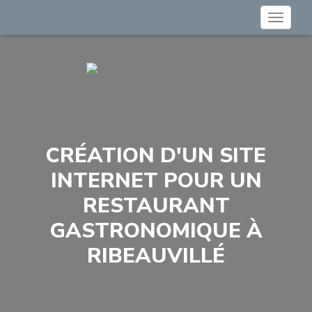
Toggle
navigat
CRÉATION D'UN SITE
INTERNET POUR UN
RESTAURANT
GASTRONOMIQUE À
RIBEAUVILLÉ