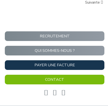
Suivante
RECRUTEMENT
QUI SOMMES-NOUS ?
PAYER UNE FACTURE
CONTACT