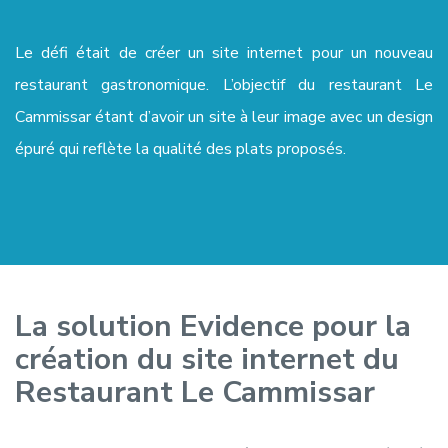
Le défi était de créer un site internet pour un nouveau
restaurant gastronomique. L’objectif du restaurant Le
Cammissar étant d’avoir un site à leur image avec un design
épuré qui reflète la qualité des plats proposés.
La solution Evidence pour la
création du site internet du
Restaurant Le Cammissar