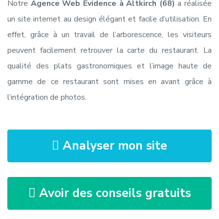
Notre
Agence Web Evidence à Altkirch (68)
a réalisée
un site internet au design élégant et facile d’utilisation. En
effet, grâce à un travail de l’arborescence, les visiteurs
peuvent facilement retrouver la carte du restaurant. La
qualité des plats gastronomiques et l’image haute de
gamme de ce restaurant sont mises en avant grâce à
l’intégration de photos.
Analyser mon site
Avoir des conseils gratuits