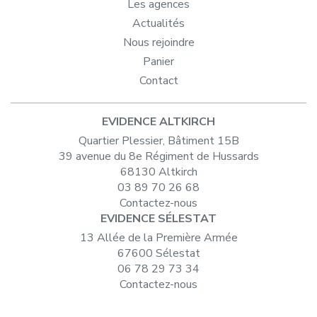
Les agences
Actualités
Nous rejoindre
Panier
Contact
EVIDENCE ALTKIRCH
Quartier Plessier, Bâtiment 15B
39 avenue du 8e Régiment de Hussards
68130 Altkirch
03 89 70 26 68
Contactez-nous
EVIDENCE SÉLESTAT
13 Allée de la Première Armée
67600 Sélestat
06 78 29 73 34
Contactez-nous