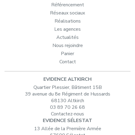
Référencement
Réseaux sociaux
Réalisations
Les agences
Actualités
Nous rejoindre
Panier
Contact
EVIDENCE ALTKIRCH
Quartier Plessier, Bâtiment 15B
39 avenue du 8e Régiment de Hussards
68130 Altkirch
03 89 70 26 68
Contactez-nous
EVIDENCE SÉLESTAT
13 Allée de la Première Armée