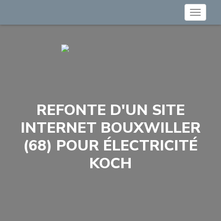
Toggle
navigat
REFONTE D'UN SITE
INTERNET BOUXWILLER
(68) POUR ÉLECTRICITÉ
KOCH