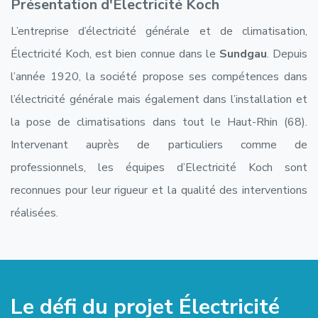
Présentation d'Électricité Koch
L’entreprise d’électricité générale et de climatisation,
Électricité Koch, est bien connue dans le
Sundgau
. Depuis
l’année 1920, la société propose ses compétences dans
l’électricité générale mais également dans l’installation et
la pose de climatisations dans tout le Haut-Rhin (68).
Intervenant auprès de particuliers comme de
professionnels, les équipes d’Electricité Koch sont
reconnues pour leur rigueur et la qualité des interventions
réalisées.
Le défi du projet Électricité