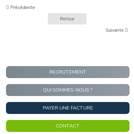
Précédente
Retour
Suivante
RECRUTEMENT
QUI SOMMES-NOUS ?
PAYER UNE FACTURE
CONTACT