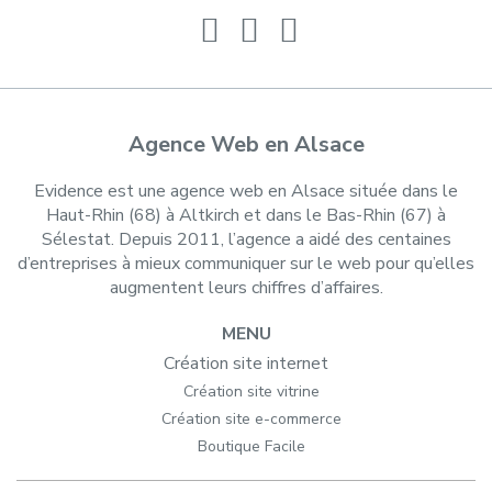
Agence Web en Alsace
Evidence est une agence web en Alsace située dans le
Haut-Rhin (68) à Altkirch et dans le Bas-Rhin (67) à
Sélestat. Depuis 2011, l’agence a aidé des centaines
d’entreprises à mieux communiquer sur le web pour qu’elles
augmentent leurs chiffres d’affaires.
MENU
Création site internet
Création site vitrine
Création site e-commerce
Boutique Facile