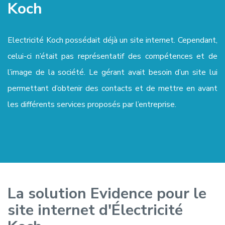
Koch
Electricité Koch possédait déjà un site internet. Cependant,
celui-ci n’était pas représentatif des compétences et de
l’image de la société. Le gérant avait besoin d’un site lui
permettant d’obtenir des contacts et de mettre en avant
les différents services proposés par l’entreprise.
La solution Evidence pour le
site internet d'Électricité