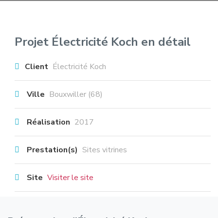
Projet Électricité Koch en détail
Client
Électricité Koch
Ville
Bouxwiller (68)
Réalisation
2017
Prestation(s)
Sites vitrines
Site
Visiter le site