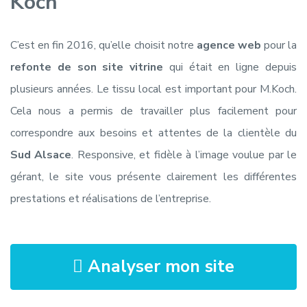
Koch
C’est en fin 2016, qu’elle choisit notre
agence web
pour la
refonte de son site vitrine
qui était en ligne depuis
plusieurs années. Le tissu local est important pour M.Koch.
Cela nous a permis de travailler plus facilement pour
correspondre aux besoins et attentes de la clientèle du
Sud Alsace
. Responsive, et fidèle à l’image voulue par le
gérant, le site vous présente clairement les différentes
prestations et réalisations de l’entreprise.
Analyser mon site