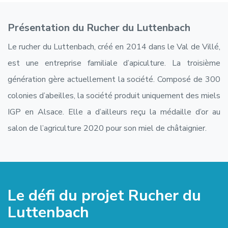
Présentation du Rucher du Luttenbach
Le rucher du Luttenbach, créé en 2014 dans le Val de Villé,
est une entreprise familiale d’apiculture. La troisième
génération gère actuellement la société. Composé de 300
colonies d’abeilles, la société produit uniquement des miels
IGP en Alsace. Elle a d’ailleurs reçu la médaille d’or au
salon de l’agriculture 2020 pour son miel de châtaignier.
Le défi du projet Rucher du
Luttenbach