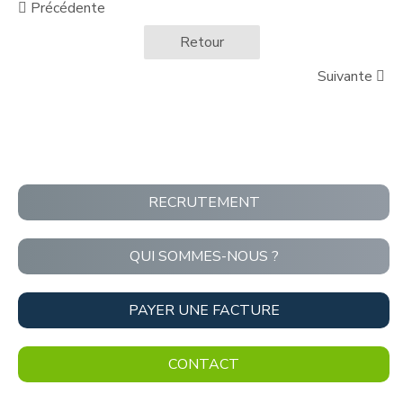
Précédente
Retour
Suivante
RECRUTEMENT
QUI SOMMES-NOUS ?
PAYER UNE FACTURE
CONTACT