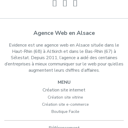
Agence Web en Alsace
Evidence est une agence web en Alsace située dans le
Haut-Rhin (68) à Altkirch et dans le Bas-Rhin (67) à
Sélestat. Depuis 2011, l’agence a aidé des centaines
d’entreprises à mieux communiquer sur le web pour qu’elles
augmentent leurs chiffres d’affaires.
MENU
Création site internet
Création site vitrine
Création site e-commerce
Boutique Facile