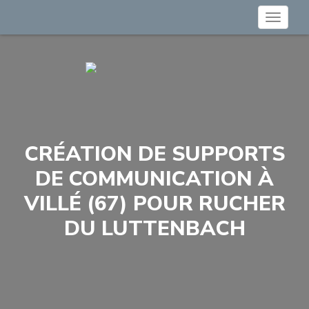
Toggle
navigat
CRÉATION DE SUPPORTS
DE COMMUNICATION À
VILLÉ (67) POUR RUCHER
DU LUTTENBACH