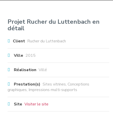
Projet Rucher du Luttenbach en
détail
Client
Rucher du Luttenbach
Ville
2015
Réalisation
Villé
Prestation(s)
Sites vitrines
Conceptions
graphiques
Impressions multi-supports
Site
Visiter le site