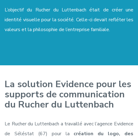
L’objectif du Rucher du Luttenbach était de créer une
identité visuelle pour la société. Celle-ci devait refléter les
valeurs et la philosophie de l’entreprise familiale.
La solution Evidence pour les
supports de communication
du Rucher du Luttenbach
Le Rucher du Luttenbach a travaillé avec l’agence Evidence
de Séléstat (67) pour la
création du logo, des