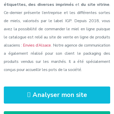
étiquettes, des diverses imprimés
et
du site vitrine
.
Ce-dernier présente l’entreprise et les différentes sortes
de miels, valorisés par le label IGP. Depuis 2018, vous
avez la possibilité de commander le miel en ligne puisque
le catalogue est relié au site de vente en ligne de produits
alsaciens :
Envies d’Alsace
. Notre agence de communication
a également réalisé pour son client le packaging des
produits vendus sur les marchés. Il a été spécialement
conçus pour accueillir les pots de la société.
Analyser mon site