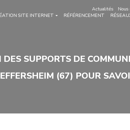
Actualités
Nous 
ÉATION SITE INTERNET
RÉFÉRENCEMENT
RÉSEAU
 DES SUPPORTS DE COMMUN
EFFERSHEIM (67) POUR SAVOI