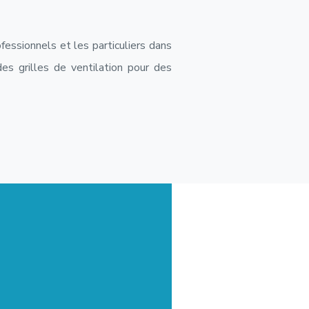
fessionnels et les particuliers dans
es grilles de ventilation pour des