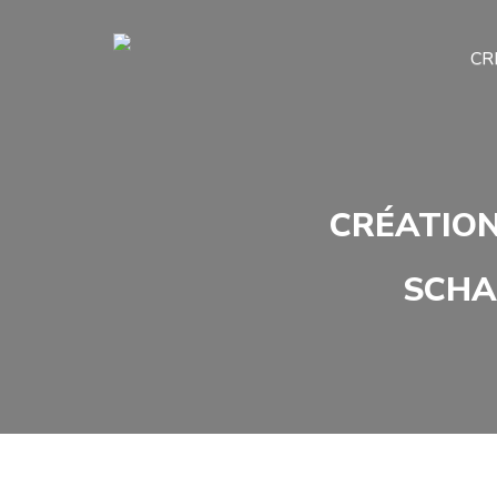
CR
CRÉATION
SCHA