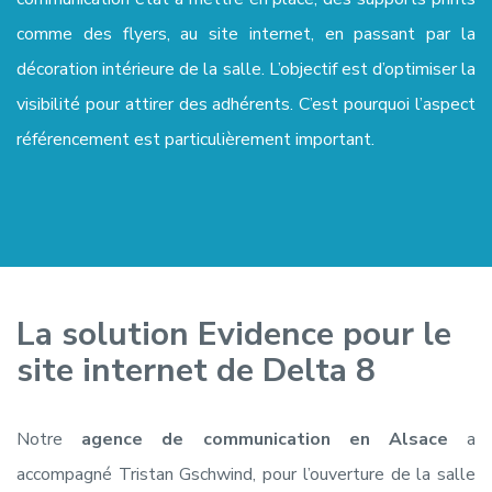
comme des flyers, au site internet, en passant par la
décoration intérieure de la salle. L’objectif est d’optimiser la
visibilité pour attirer des adhérents. C’est pourquoi l’aspect
référencement est particulièrement important.
La solution Evidence pour le
site internet de Delta 8
Notre
agence de communication en Alsace
a
accompagné Tristan Gschwind, pour l’ouverture de la salle