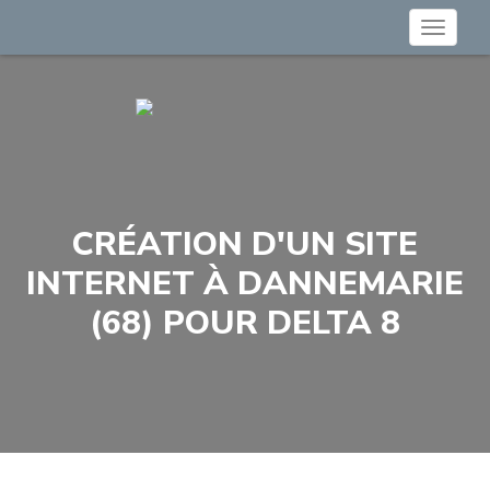
Toggle
navigat
CRÉATION D'UN SITE
INTERNET À DANNEMARIE
(68) POUR DELTA 8