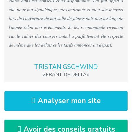
clarté dans ses conseils et sa disponibilité. J'ai fait appel à
elle pour ma signalétique, mes imprimés et mon site internet
lors de l'ouverture de ma salle de fitness puis tout au long de
l'année selon mes événements. Je les recommande vivement
car le cahier des charges initial a parfaitement été respecté
de même que les délais et les tarifs annoncés au départ.
TRISTAN GSCHWIND
GÉRANT DE DELTA8
Analyser mon site
Avoir des conseils gratuits