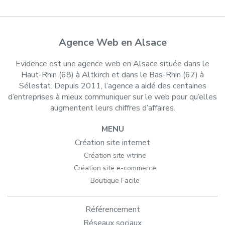
Agence Web en Alsace
Evidence est une agence web en Alsace située dans le
Haut-Rhin (68) à Altkirch et dans le Bas-Rhin (67) à
Sélestat. Depuis 2011, l’agence a aidé des centaines
d’entreprises à mieux communiquer sur le web pour qu’elles
augmentent leurs chiffres d’affaires.
MENU
Création site internet
Création site vitrine
Création site e-commerce
Boutique Facile
Référencement
Réseaux sociaux