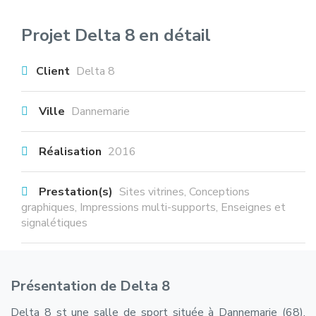
Projet Delta 8 en détail
Client
Delta 8
Ville
Dannemarie
Réalisation
2016
Prestation(s)
Sites vitrines
Conceptions
graphiques
Impressions multi-supports
Enseignes et
signalétiques
Présentation de Delta 8
Delta 8 st une salle de sport située à Dannemarie (68).