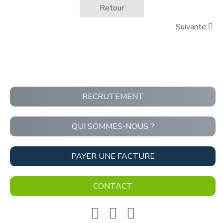
Retour
Suivante
RECRUTEMENT
QUI SOMMES-NOUS ?
PAYER UNE FACTURE
CONTACT