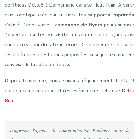
de fitness Delta8 à Dannemarie dans le Haut-Rhin
.
A partir
d’un logotype crée par un tiers, les
supports imprimés
réalisés furent variés :
campagne de flyers
pour annoncer
l’ouverture,
cartes de visite, enseigne
sur la façade ainsi
que la
création du site internet
. Ce dernier met en avant
les différentes prestations proposées ainsi que le caractère
convivial de la salle de fitness.
Depuis l’ouverture, nous suivons régulièrement Delta 8
pour sa communication et ces événements tels que
Delta
Run
.
J'apprécie l'agence de communication Evidence pour la