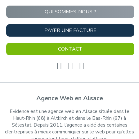
QUI SOMMES-NOUS ?
PAYER UNE FACTURE
CONTACT
Agence Web en Alsace
Evidence est une agence web en Alsace située dans le
Haut-Rhin (68) à Altkirch et dans le Bas-Rhin (67) à
Sélestat. Depuis 2011, l’agence a aidé des centaines
d’entreprises à mieux communiquer sur le web pour qu’elles
augmentent leurs chiffres d’affaires.