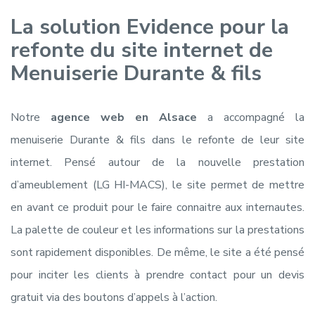
La solution Evidence pour la
refonte du site internet de
Menuiserie Durante & fils
Notre
agence web en Alsace
a accompagné la
menuiserie Durante & fils dans le refonte de leur site
internet. Pensé autour de la nouvelle prestation
d’ameublement (LG HI-MACS), le site permet de mettre
en avant ce produit pour le faire connaitre aux internautes.
La palette de couleur et les informations sur la prestations
sont rapidement disponibles. De même, le site a été pensé
pour inciter les clients à prendre contact pour un devis
gratuit via des boutons d’appels à l’action.