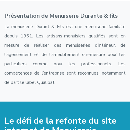
Présentation de Menuiserie Durante & fils
La menuiserie Durant & Fils est une menuiserie familiale
depuis 1961. Les artisans-menuisiers qualifiés sont en
mesure de réaliser des menuiseries d’intérieur, de
l’agencement et de l’ameublement sur-mesure pour les
particuliers comme pour les professionnels. Les
compétences de l’entreprise sont reconnues, notamment
de part le label Qualibat.
Le défi de la refonte du site