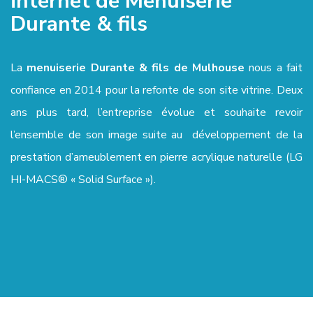
internet de Menuiserie
Durante & fils
La
menuiserie Durante & fils de Mulhouse
nous a fait
confiance en 2014 pour la refonte de son site vitrine. Deux
ans plus tard, l’entreprise évolue et souhaite revoir
l’ensemble de son image suite au développement de la
prestation d’ameublement en pierre acrylique naturelle (LG
HI-MACS® « Solid Surface »).