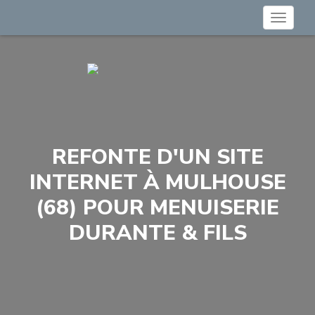
Toggle
navigat
REFONTE D'UN SITE
INTERNET À MULHOUSE
(68) POUR MENUISERIE
DURANTE & FILS