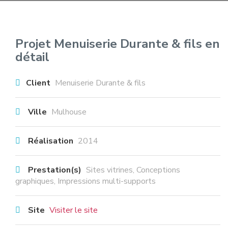
Projet Menuiserie Durante & fils en
détail
Client
Menuiserie Durante & fils
Ville
Mulhouse
Réalisation
2014
Prestation(s)
Sites vitrines
Conceptions
graphiques
Impressions multi-supports
Site
Visiter le site