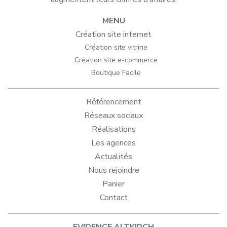
MENU
Création site internet
Création site vitrine
Création site e-commerce
Boutique Facile
Référencement
Réseaux sociaux
Réalisations
Les agences
Actualités
Nous rejoindre
Panier
Contact