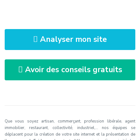
Analyser mon site
Avoir des conseils gratuits
Que vous soyez artisan, commerçant, profession libérale, agent
immobilier, restaurant, collectivité, industriel,… nos équipes se
déplacent pour la création de votre site internet et la présentation de