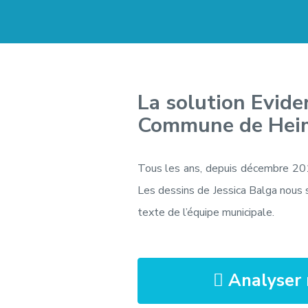
La solution Evide
Commune de Heim
Tous les ans, depuis décembre 20
Les dessins de Jessica Balga nous 
texte de l’équipe municipale.
Analyser 