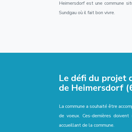
Heimersdorf est une commune situé
Sundgau où il fait bon vivre.
Le défi du projet
de Heimersdorf (
La commune a souhaité être accomp
de voeux. Ces-dernières doivent 
accueillant de la commune.