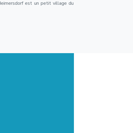
eimersdorf est un petit village du