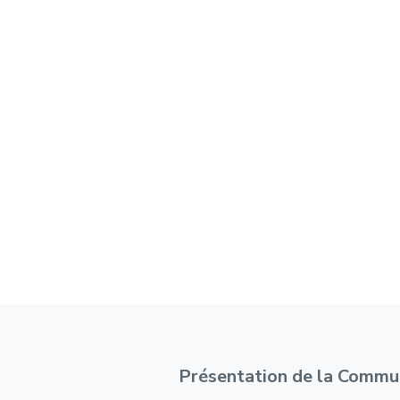
Présentation de la Commu