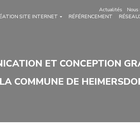
Actualités
Nous 
ÉATION SITE INTERNET
RÉFÉRENCEMENT
RÉSEAU
ICATION ET CONCEPTION GR
LA COMMUNE DE HEIMERSDOR