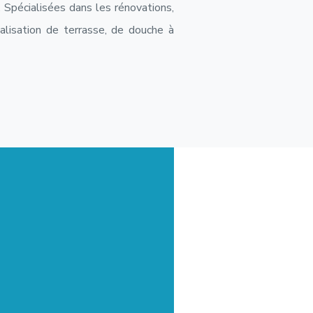
 Spécialisées dans les rénovations,
éalisation de terrasse, de douche à