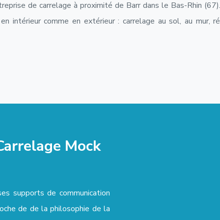
eprise de carrelage à proximité de Barr dans le Bas-Rhin (67).
en intérieur comme en extérieur : carrelage au sol, au mur, r
 Carrelage Mock
ses supports de communication
oche de de la philosophie de la