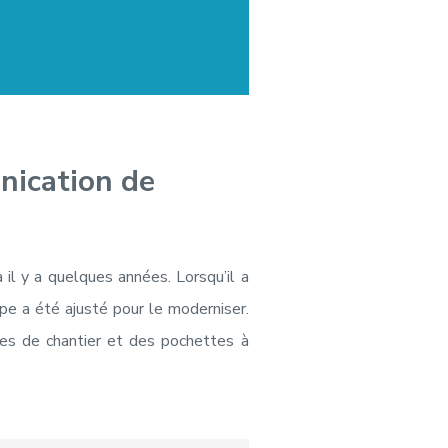
nication de
 il y a quelques années. Lorsqu’il a
ype a été ajusté pour le moderniser.
hes de chantier et des pochettes à