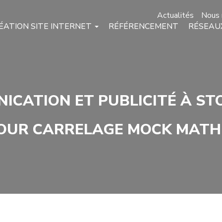
Actualités
Nous 
ÉATION SITE INTERNET
RÉFÉRENCEMENT
RÉSEAU
ICATION ET PUBLICITÉ À ST
OUR CARRELAGE MOCK MATH