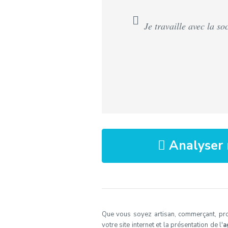
Je travaille avec la so
Analyser 
Que vous soyez artisan, commerçant, profe
votre site internet et la présentation de l'
a