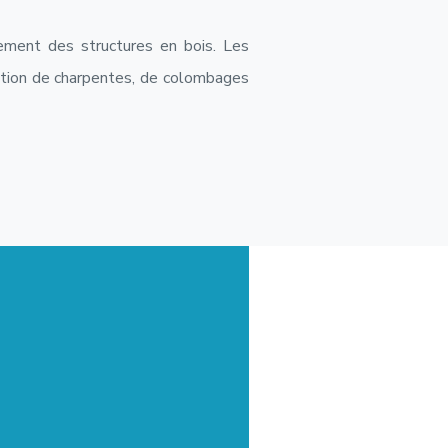
ement des structures en bois. Les
cation de charpentes, de colombages