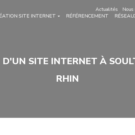
Actualités
Nous 
ÉATION SITE INTERNET
RÉFÉRENCEMENT
RÉSEAU
 D'UN SITE INTERNET À SOUL
RHIN