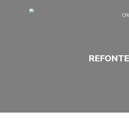
CR
REFONTE