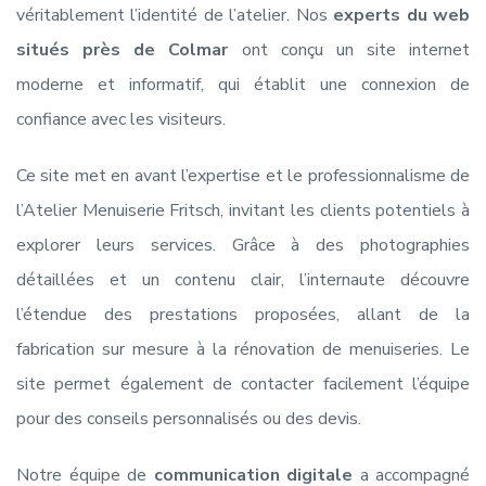
véritablement l’identité de l’atelier.
Nos
experts du web
situés près de Colmar
ont conçu un site internet
moderne et informatif, qui établit une connexion de
confiance avec les visiteurs.
Ce site met en avant l’expertise et le professionnalisme de
l’Atelier Menuiserie Fritsch, invitant les clients potentiels à
explorer leurs services. Grâce à des photographies
détaillées et un contenu clair, l’internaute découvre
l’étendue des prestations proposées, allant de la
fabrication sur mesure à la rénovation de menuiseries. Le
site permet également de contacter facilement l’équipe
pour des conseils personnalisés ou des devis.
Notre équipe de
communication digitale
a accompagné