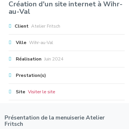
Création d'un site internet à Wihr-
au-Val
Client
Atelier Fritsch
Ville
Wihr-au-Val
Réalisation
Juin 2024
Prestation(s)
Site
Visiter le site
Présentation de la menuiserie Atelier
Fritsch