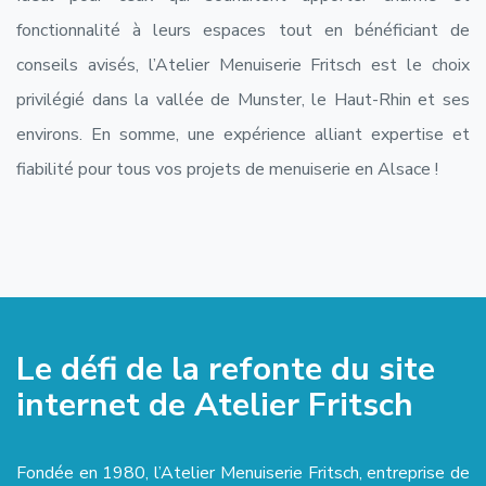
fonctionnalité à leurs espaces tout en bénéficiant de
conseils avisés, l’Atelier Menuiserie Fritsch est le choix
privilégié dans la vallée de Munster, le Haut-Rhin et ses
environs. En somme, une expérience alliant expertise et
fiabilité pour tous vos projets de menuiserie en Alsace !
Le défi de la refonte du site
internet de Atelier Fritsch
Fondée en 1980, l’Atelier Menuiserie Fritsch, entreprise de