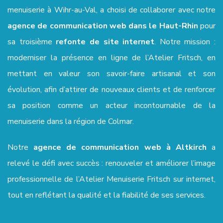
menuiserie à Wihr-au-Val, a choisi de collaborer avec notre
agence de communication web dans le Haut-Rhin
pour
sa troisième
refonte de site internet
. Notre mission :
moderniser la présence en ligne de l’Atelier Fritsch, en
mettant en valeur son savoir-faire artisanal et son
évolution, afin d’attirer de nouveaux clients et de renforcer
sa position comme un acteur incontournable de la
menuiserie dans la région de Colmar.
Notre
agence de communication web à Altkirch
a
relevé le défi avec succès : renouveler et améliorer l’image
professionnelle de l’Atelier Menuiserie Fritsch sur internet,
tout en reflétant la qualité et la fiabilité de ses services.