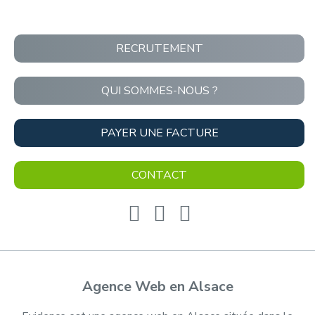
RECRUTEMENT
QUI SOMMES-NOUS ?
PAYER UNE FACTURE
CONTACT
Agence Web en Alsace