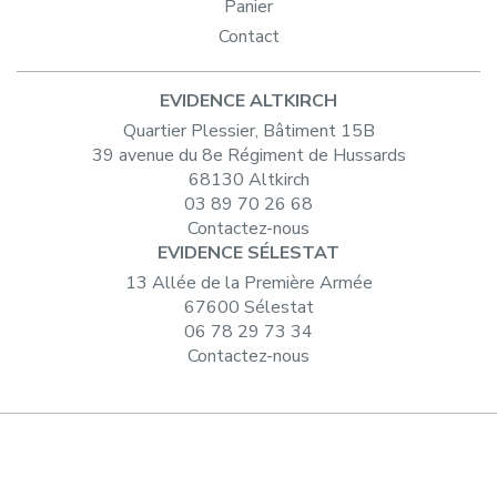
Panier
Contact
EVIDENCE ALTKIRCH
Quartier Plessier, Bâtiment 15B
39 avenue du 8e Régiment de Hussards
68130 Altkirch
03 89 70 26 68
Contactez-nous
EVIDENCE SÉLESTAT
13 Allée de la Première Armée
67600 Sélestat
06 78 29 73 34
Contactez-nous