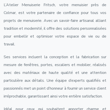
L’Atelier Menuiserie Fritsch, votre menuisier près de
Colmar, est votre partenaire de confiance pour tous vos
projets de menuiserie. Avec un savoir-faire artisanal alliant
tradition et modernité, il offre des solutions personnalisées
pour embellir et optimiser votre espace de vie ou de
travail.
Ses services incluent la conception et la fabrication sur
mesure de fenêtres, portes, escaliers et mobilier, réalisés
avec des matériaux de haute qualité et une attention
particulière aux détails. Une équipe d’experts qualifiés et
passionnés met un point d’honneur à fournir un service client
irréprochable, garantissant ainsi votre entière satisfaction.
Idéal pour ceux qui souhaitent apporter charme et