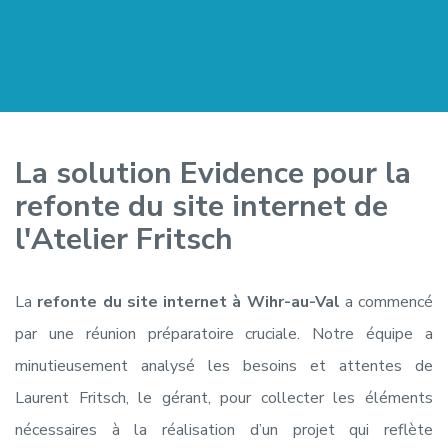
La solution Evidence pour la
refonte du site internet de
l'Atelier Fritsch
La
refonte du site internet
à Wihr-au-Val
a commencé
par une réunion préparatoire cruciale. Notre équipe a
minutieusement analysé les besoins et attentes de
Laurent Fritsch, le gérant, pour collecter les éléments
nécessaires à la réalisation d’un projet qui reflète