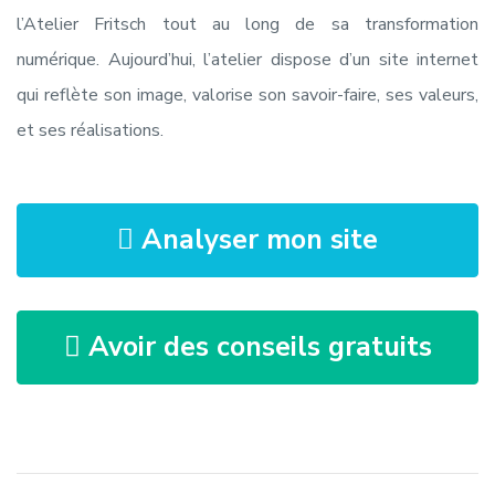
l’Atelier Fritsch tout au long de sa transformation
numérique. Aujourd’hui, l’atelier dispose d’un site internet
qui reflète son image, valorise son savoir-faire, ses valeurs,
et ses réalisations.
Analyser mon site
Avoir des conseils gratuits