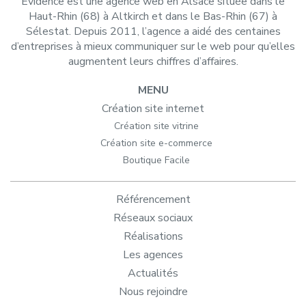
Evidence est une agence web en Alsace située dans le
Haut-Rhin (68) à Altkirch et dans le Bas-Rhin (67) à
Sélestat. Depuis 2011, l’agence a aidé des centaines
d’entreprises à mieux communiquer sur le web pour qu’elles
augmentent leurs chiffres d’affaires.
MENU
Création site internet
Création site vitrine
Création site e-commerce
Boutique Facile
Référencement
Réseaux sociaux
Réalisations
Les agences
Actualités
Nous rejoindre