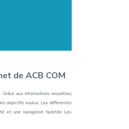
ernet de ACB COM
 Grâce aux informations recueillies
es objectifs voulus. Les différentes
té et une navigation facilitée Les