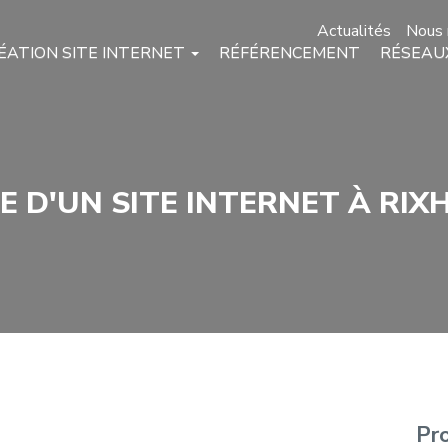
Actualités
Nous 
ÉATION SITE INTERNET
RÉFÉRENCEMENT
RÉSEAU
 D'UN SITE INTERNET À RIXH
Pr