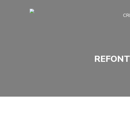
CR
REFONTE