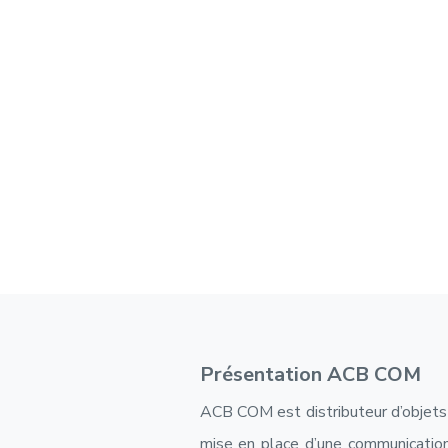
Présentation ACB COM
ACB COM est distributeur d’objets 
mise en place d’une communication