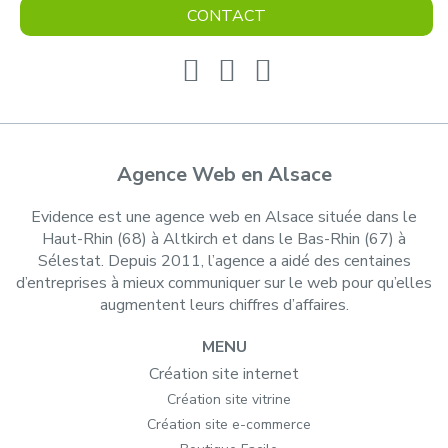
CONTACT
Agence Web en Alsace
Evidence est une agence web en Alsace située dans le
Haut-Rhin (68) à Altkirch et dans le Bas-Rhin (67) à
Sélestat. Depuis 2011, l’agence a aidé des centaines
d’entreprises à mieux communiquer sur le web pour qu’elles
augmentent leurs chiffres d’affaires.
MENU
Création site internet
Création site vitrine
Création site e-commerce