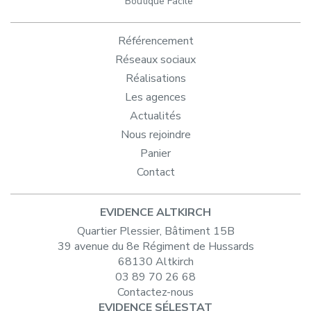
Boutique Facile
Référencement
Réseaux sociaux
Réalisations
Les agences
Actualités
Nous rejoindre
Panier
Contact
EVIDENCE ALTKIRCH
Quartier Plessier, Bâtiment 15B
39 avenue du 8e Régiment de Hussards
68130 Altkirch
03 89 70 26 68
Contactez-nous
EVIDENCE SÉLESTAT