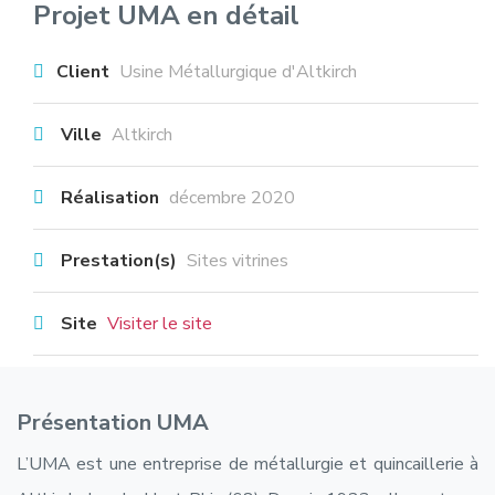
Projet UMA en détail
Client
Usine Métallurgique d'Altkirch
Ville
Altkirch
Réalisation
décembre 2020
Prestation(s)
Sites vitrines
Site
Visiter le site
Présentation UMA
L’UMA est une entreprise de métallurgie et quincaillerie à