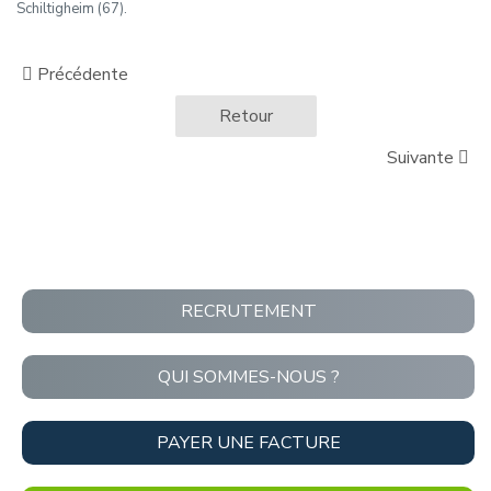
Schiltigheim (67).
Précédente
Retour
Suivante
RECRUTEMENT
QUI SOMMES-NOUS ?
PAYER UNE FACTURE