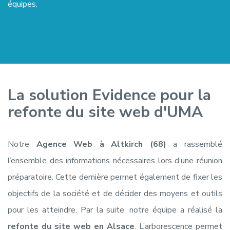
équipes.
La solution Evidence pour la
refonte du site web d'UMA
Notre
Agence Web à Altkirch (68)
a rassemblé
l’ensemble des informations nécessaires lors d’une réunion
préparatoire. Cette dernière permet également de fixer les
objectifs de la société et de décider des moyens et outils
pour les atteindre. Par la suite, notre équipe a réalisé la
refonte du site web en Alsace
. L’arborescence permet