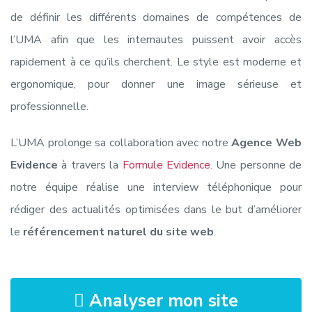
de définir les différents domaines de compétences de
l’UMA afin que les internautes puissent avoir accès
rapidement à ce qu’ils cherchent. Le style est moderne et
ergonomique, pour donner une image sérieuse et
professionnelle.
L’UMA prolonge sa collaboration avec notre
Agence Web
Evidence
à travers la
Formule Evidence
. Une personne de
notre équipe réalise une interview téléphonique pour
rédiger des actualités optimisées dans le but d’améliorer
le
référencement naturel du site web
.
Analyser mon site