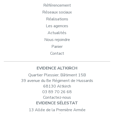
Référencement
Réseaux sociaux
Réalisations
Les agences
Actualités
Nous rejoindre
Panier
Contact
EVIDENCE ALTKIRCH
Quartier Plessier, Bâtiment 15B
39 avenue du 8e Régiment de Hussards
68130 Altkirch
03 89 70 26 68
Contactez-nous
EVIDENCE SÉLESTAT
13 Allée de la Première Armée