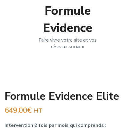
Formule
Evidence
Faire vivre votre site et vos
réseaux sociaux
Formule Evidence Elite
649,00
€
HT
Intervention 2 fois par mois qui comprends :