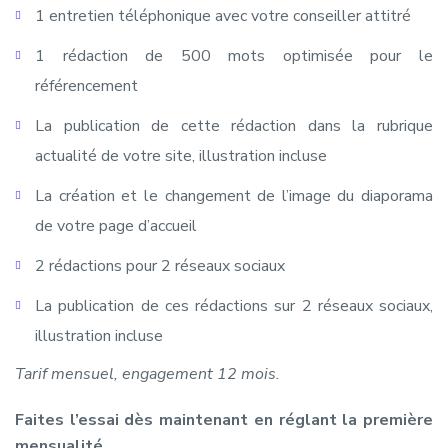
1 entretien téléphonique avec votre conseiller attitré
1 rédaction de 500 mots optimisée pour le
référencement
La publication de cette rédaction dans la rubrique
actualité de votre site, illustration incluse
La création et le changement de l’image du diaporama
de votre page d’accueil
2 rédactions pour 2 réseaux sociaux
La publication de ces rédactions sur 2 réseaux sociaux,
illustration incluse
Tarif mensuel, engagement 12 mois.
Faites l’essai dès maintenant en réglant la première
mensualité.