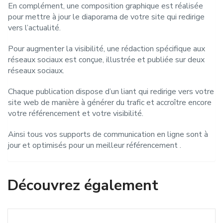
En complément, une composition graphique est réalisée
pour mettre à jour le diaporama de votre site qui redirige
vers l’actualité.
Pour augmenter la visibilité, une rédaction spécifique aux
réseaux sociaux est conçue, illustrée et publiée sur deux
réseaux sociaux.
Chaque publication dispose d’un liant qui redirige vers votre
site web de manière à générer du trafic et accroître encore
votre référencement et votre visibilité.
Ainsi tous vos supports de communication en ligne sont à
jour et optimisés pour un meilleur référencement .
Découvrez également