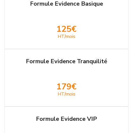
Formule Evidence Basique
125€
HT/mois
Formule Evidence Tranquilité
179€
HT/mois
Formule Evidence VIP