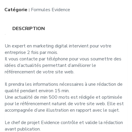
Catégorie :
Formules Evidence
DESCRIPTION
Un expert en marketing digital intervient pour votre
entreprise 2 fois par mois.
Il vous contacte par téléphone pour vous soumettre des
idées d’actualités permettant d’améliorer le
référencement de votre site web.
Il prendra les informations nécessaires à une rédaction de
qualité pendant environ 15 min.
Une actualité de min 500 mots est rédigée et optimisée
pour le référencement naturel de votre site web. Elle est
accompagnée d’une illustration en rapport avec le sujet.
Le chef de projet Evidence contrôle et valide la rédaction
avant publication.