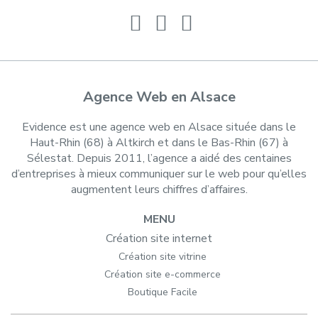
Agence Web en Alsace
Evidence est une agence web en Alsace située dans le
Haut-Rhin (68) à Altkirch et dans le Bas-Rhin (67) à
Sélestat. Depuis 2011, l’agence a aidé des centaines
d’entreprises à mieux communiquer sur le web pour qu’elles
augmentent leurs chiffres d’affaires.
MENU
Création site internet
Création site vitrine
Création site e-commerce
Boutique Facile