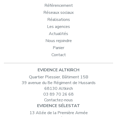
Référencement
Réseaux sociaux
Réalisations
Les agences
Actualités
Nous rejoindre
Panier
Contact
EVIDENCE ALTKIRCH
Quartier Plessier, Bâtiment 15B
39 avenue du 8e Régiment de Hussards
68130 Altkirch
03 89 70 26 68
Contactez-nous
EVIDENCE SÉLESTAT
13 Allée de la Première Armée