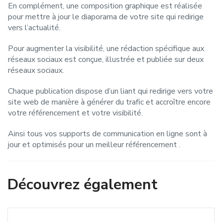
En complément, une composition graphique est réalisée
pour mettre à jour le diaporama de votre site qui redirige
vers l’actualité.
Pour augmenter la visibilité, une rédaction spécifique aux
réseaux sociaux est conçue, illustrée et publiée sur deux
réseaux sociaux.
Chaque publication dispose d’un liant qui redirige vers votre
site web de manière à générer du trafic et accroître encore
votre référencement et votre visibilité.
Ainsi tous vos supports de communication en ligne sont à
jour et optimisés pour un meilleur référencement .
Découvrez également