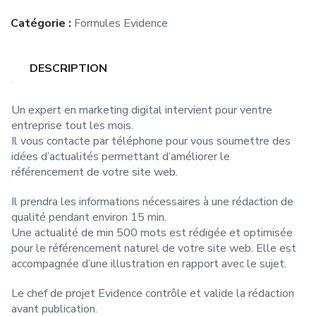
Catégorie :
Formules Evidence
DESCRIPTION
Un expert en marketing digital intervient pour ventre
entreprise tout les mois.
Il vous contacte par téléphone pour vous soumettre des
idées d’actualités permettant d’améliorer le
référencement de votre site web.
Il prendra les informations nécessaires à une rédaction de
qualité pendant environ 15 min.
Une actualité de min 500 mots est rédigée et optimisée
pour le référencement naturel de votre site web. Elle est
accompagnée d’une illustration en rapport avec le sujet.
Le chef de projet Evidence contrôle et valide la rédaction
avant publication.