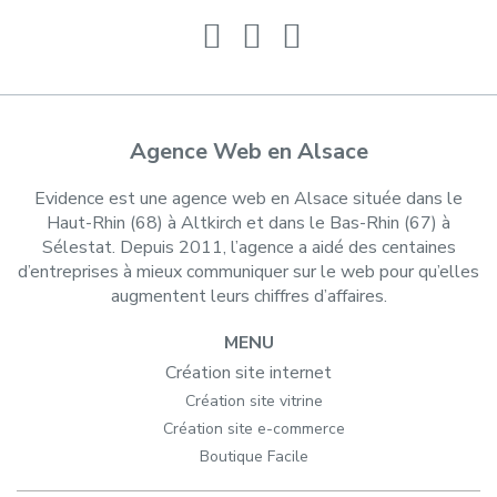
Agence Web en Alsace
Evidence est une agence web en Alsace située dans le
Haut-Rhin (68) à Altkirch et dans le Bas-Rhin (67) à
Sélestat. Depuis 2011, l’agence a aidé des centaines
d’entreprises à mieux communiquer sur le web pour qu’elles
augmentent leurs chiffres d’affaires.
MENU
Création site internet
Création site vitrine
Création site e-commerce
Boutique Facile