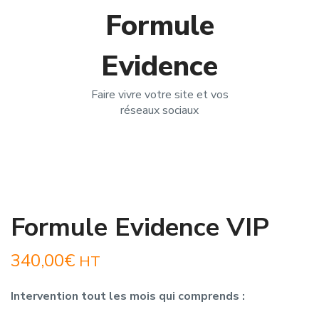
Formule
Evidence
Faire vivre votre site et vos
réseaux sociaux
Formule Evidence VIP
340,00
€
HT
Intervention tout les mois qui comprends :