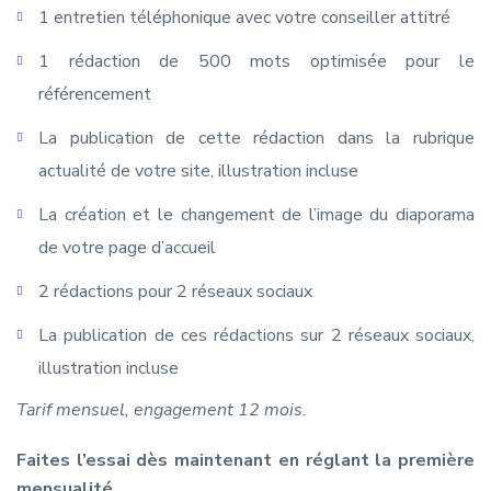
1 entretien téléphonique avec votre conseiller attitré
1 rédaction de 500 mots optimisée pour le
référencement
La publication de cette rédaction dans la rubrique
actualité de votre site, illustration incluse
La création et le changement de l’image du diaporama
de votre page d’accueil
2 rédactions pour 2 réseaux sociaux
La publication de ces rédactions sur 2 réseaux sociaux,
illustration incluse
Tarif mensuel, engagement 12 mois.
Faites l’essai dès maintenant en réglant la première
mensualité.