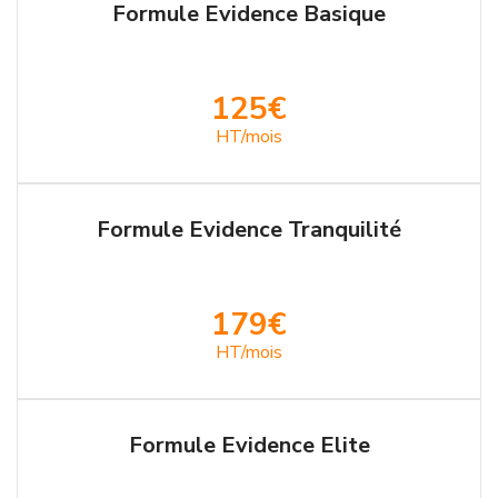
Formule Evidence Basique
125€
HT/mois
Formule Evidence Tranquilité
179€
HT/mois
Formule Evidence Elite