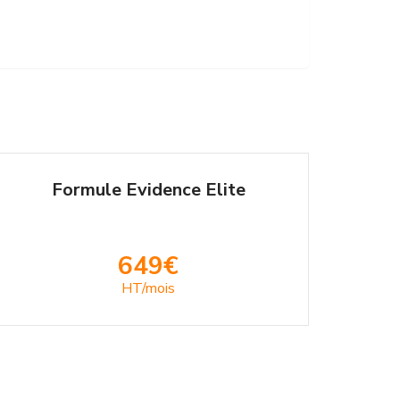
Formule Evidence Elite
649€
HT/mois