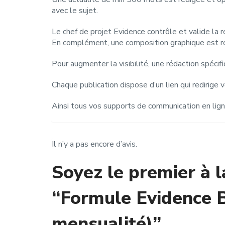
avec le sujet.
Le chef de projet Evidence contrôle et valide la r
En complément, une composition graphique est réa
Pour augmenter la visibilité, une rédaction spécif
Chaque publication dispose d’un lien qui redirige 
Ainsi tous vos supports de communication en lign
Il n’y a pas encore d’avis.
Soyez le premier à l
“Formule Evidence 
mensualité)”