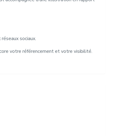
x réseaux sociaux.
core votre référencement et votre visibilité.