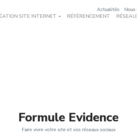
Actualités
Nous 
ÉATION SITE INTERNET
RÉFÉRENCEMENT
RÉSEAU
Formule Evidence
Faire vivre votre site et vos réseaux sociaux