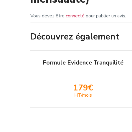
Vous devez être
connecté
pour publier un avis.
Découvrez également
Formule Evidence Tranquilité
179€
HT/mois