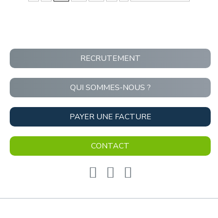
RECRUTEMENT
QUI SOMMES-NOUS ?
PAYER UNE FACTURE
CONTACT