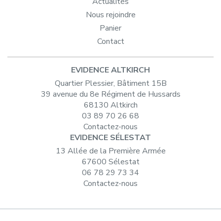
Actualités
Nous rejoindre
Panier
Contact
EVIDENCE ALTKIRCH
Quartier Plessier, Bâtiment 15B
39 avenue du 8e Régiment de Hussards
68130 Altkirch
03 89 70 26 68
Contactez-nous
EVIDENCE SÉLESTAT
13 Allée de la Première Armée
67600 Sélestat
06 78 29 73 34
Contactez-nous