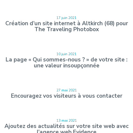
17 juin 2021
Création d’un site internet à Altkirch (68) pour
The Traveling Photobox
10 juin 2021
La page « Qui sommes-nous ? » de votre site :
une valeur insoupçonnée
27 mai 2021
Encouragez vos visiteurs à vous contacter
13 mai 2021
Ajoutez des actualités sur votre site web avec
l’agence web Evidence