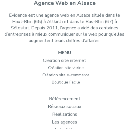
Agence Web en Alsace
Evidence est une agence web en Alsace située dans le
Haut-Rhin (68) à Altkirch et dans le Bas-Rhin (67) à
Sélestat. Depuis 2011, l’agence a aidé des centaines
d’entreprises à mieux communiquer sur le web pour qu’elles
augmentent leurs chiffres d’affaires.
MENU
Création site internet
Création site vitrine
Création site e-commerce
Boutique Facile
Référencement
Réseaux sociaux
Réalisations
Les agences